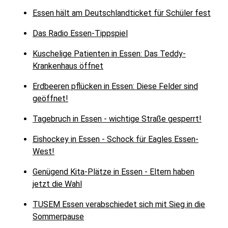
Essen hält am Deutschlandticket für Schüler fest
Das Radio Essen-Tippspiel
Kuschelige Patienten in Essen: Das Teddy-
Krankenhaus öffnet
Erdbeeren pflücken in Essen: Diese Felder sind
geöffnet!
Tagebruch in Essen - wichtige Straße gesperrt!
Eishockey in Essen - Schock für Eagles Essen-
West!
Genügend Kita-Plätze in Essen - Eltern haben
jetzt die Wahl
TUSEM Essen verabschiedet sich mit Sieg in die
Sommerpause