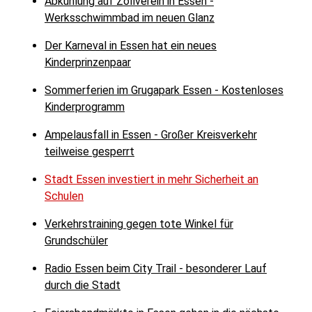
Abkühlung auf Zollverein in Essen -
Werksschwimmbad im neuen Glanz
Der Karneval in Essen hat ein neues
Kinderprinzenpaar
Sommerferien im Grugapark Essen - Kostenloses
Kinderprogramm
Ampelausfall in Essen - Großer Kreisverkehr
teilweise gesperrt
Stadt Essen investiert in mehr Sicherheit an
Schulen
Verkehrstraining gegen tote Winkel für
Grundschüler
Radio Essen beim City Trail - besonderer Lauf
durch die Stadt