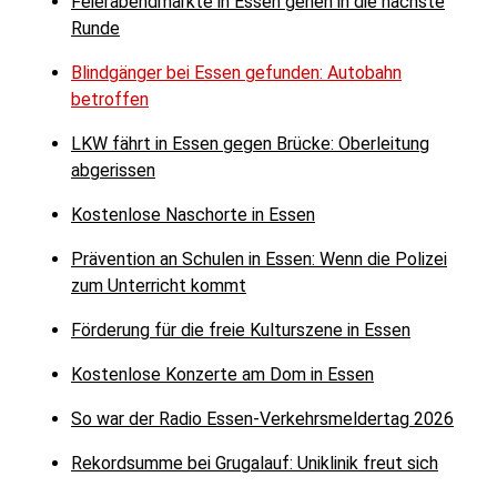
Feierabendmärkte in Essen gehen in die nächste
Runde
Blindgänger bei Essen gefunden: Autobahn
betroffen
LKW fährt in Essen gegen Brücke: Oberleitung
abgerissen
Kostenlose Naschorte in Essen
Prävention an Schulen in Essen: Wenn die Polizei
zum Unterricht kommt
Förderung für die freie Kulturszene in Essen
Kostenlose Konzerte am Dom in Essen
So war der Radio Essen-Verkehrsmeldertag 2026
Rekordsumme bei Grugalauf: Uniklinik freut sich