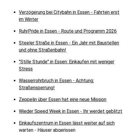
Verzögerung bei Citybahn in Essen - Fahrten erst
im Winter
RuhrPride in Essen - Route und Programm 2026
Steeler Straße in Essen - Ein Jahr mit Baustellen
und ohne Straßenbahn!
"Stille Stunde" in Essen: Einkaufen mit weniger
Stress
Wasserrohrbruch in Essen - Achtung:
Straßensperrung!
Zeppelin über Essen hat eine neue Mission
Wieder Speed Week in Essen - Ihr werdet geblitzt
Einkaufszentrum in Essen lässt weiter auf sich
warten - Häuser abgerissen