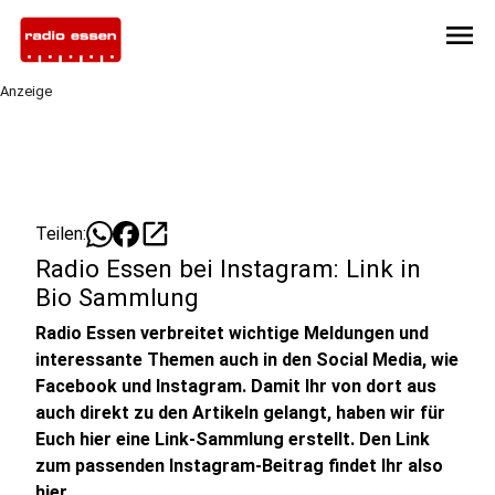
menu
Anzeige
open_in_new
Teilen:
Radio Essen bei Instagram: Link in
Bio Sammlung
Radio Essen verbreitet wichtige Meldungen und
interessante Themen auch in den Social Media, wie
Facebook und Instagram. Damit Ihr von dort aus
auch direkt zu den Artikeln gelangt, haben wir für
Euch hier eine Link-Sammlung erstellt. Den Link
zum passenden Instagram-Beitrag findet Ihr also
hier.