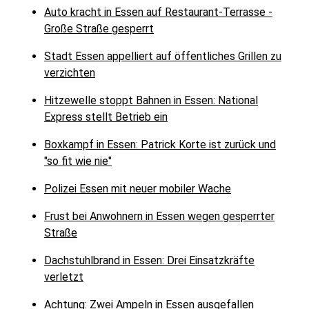
Auto kracht in Essen auf Restaurant-Terrasse -
Große Straße gesperrt
Stadt Essen appelliert auf öffentliches Grillen zu
verzichten
Hitzewelle stoppt Bahnen in Essen: National
Express stellt Betrieb ein
Boxkampf in Essen: Patrick Korte ist zurück und
"so fit wie nie"
Polizei Essen mit neuer mobiler Wache
Frust bei Anwohnern in Essen wegen gesperrter
Straße
Dachstuhlbrand in Essen: Drei Einsatzkräfte
verletzt
Achtung: Zwei Ampeln in Essen ausgefallen