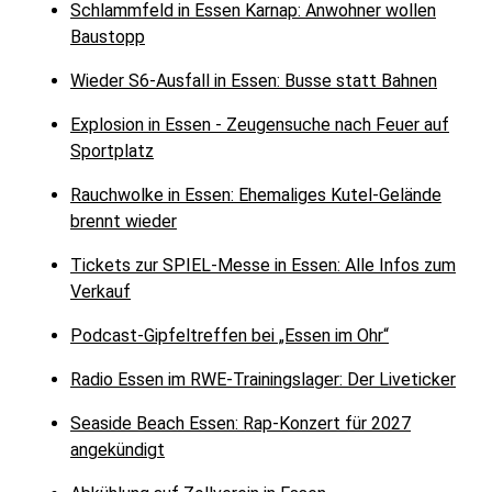
Schlammfeld in Essen Karnap: Anwohner wollen
Baustopp
Wieder S6-Ausfall in Essen: Busse statt Bahnen
Explosion in Essen - Zeugensuche nach Feuer auf
Sportplatz
Rauchwolke in Essen: Ehemaliges Kutel-Gelände
brennt wieder
Tickets zur SPIEL-Messe in Essen: Alle Infos zum
Verkauf
Podcast-Gipfeltreffen bei „Essen im Ohr“
Radio Essen im RWE-Trainingslager: Der Liveticker
Seaside Beach Essen: Rap-Konzert für 2027
angekündigt