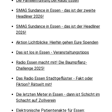
Die Familienführung bei Radio Essen
SMAG Sundance in Essen - das ist der zweite
Headliner 2026!
SMAG Sundance in Essen - das ist der Headliner
2026!
Aktion Lichtblicke: Hierhin gehen Eure Spenden
Das ist los in Essen - Veranstaltungstipps
Radio Essen macht mit! Die Baumpflanz-
Challenge 2025!
Das Radio Essen Stadtgeflüster - Fakt oder
Fiktion? Rätselt mit!
Die letzten Meter in Essen - dann ist Schicht im
Schacht auf Zollverein
Elektronische Patientenakte für Essen: