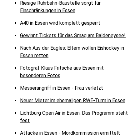
Riesige Ruhrbahn-Baustelle sorgt für
Einschränkungen in Essen
A40 in Essen wird komplett gesperrt
Gewinnt Tickets für das Smag am Baldeneysee!
Nach Aus der Eagles: Eltern wollen Eishockey in
Essen retten
Fotograf Klaus Fritsche aus Essen mit
besonderen Fotos
Messerangriff in Essen - Frau verletzt
Neuer Mieter im ehemaligen RWE-Turm in Essen
Lichtburg Open Air in Essen: Das Programm steht
fest
Attacke in Essen - Mordkommission ermittelt