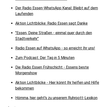
Der Radio Essen-WhatsApp Kanal: Bleibt auf dem
Laufenden
Aktion Lichtblicke: Radio Essen sagt Danke
"Essen, Deine Straßen - einmal quer durch den
Stadtverkehr"
Radio Essen auf WhatsApp - so erreicht Ihr uns!
Zum Podcast: Der Tag in 5 Minuten
Die Radio Essen Frühschicht - Essens beste
Morgenshow
Aktion Lichtblicke - Hier könnt Ihr helfen und Hilfe
bekommen
Hömma, hier geht's zu unserem Ruhrpott-Lexikon