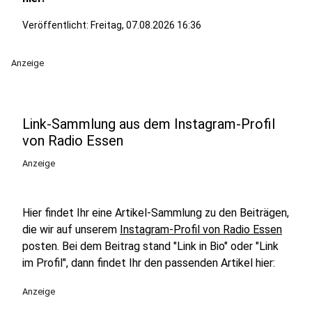
Veröffentlicht:
Freitag, 07.08.2026 16:36
Anzeige
Link-Sammlung aus dem Instagram-Profil
von Radio Essen
Anzeige
Hier findet Ihr eine Artikel-Sammlung zu den Beiträgen,
die wir auf unserem
Instagram-Profil von Radio Essen
posten. Bei dem Beitrag stand "Link in Bio" oder "Link
im Profil", dann findet Ihr den passenden Artikel hier:
Anzeige