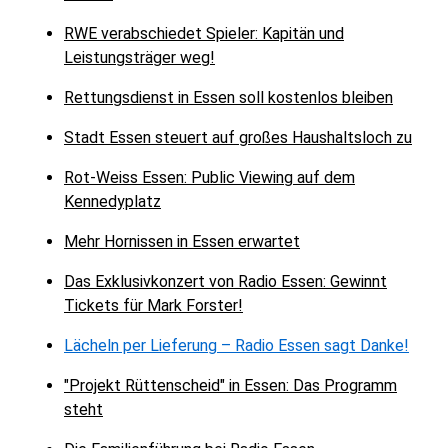
RWE verabschiedet Spieler: Kapitän und
Leistungsträger weg!
Rettungsdienst in Essen soll kostenlos bleiben
Stadt Essen steuert auf großes Haushaltsloch zu
Rot-Weiss Essen: Public Viewing auf dem
Kennedyplatz
Mehr Hornissen in Essen erwartet
Das Exklusivkonzert von Radio Essen: Gewinnt
Tickets für Mark Forster!
Lächeln per Lieferung – Radio Essen sagt Danke!
"Projekt Rüttenscheid" in Essen: Das Programm
steht