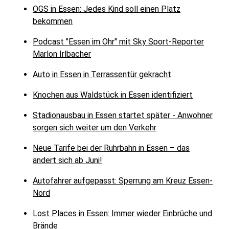
OGS in Essen: Jedes Kind soll einen Platz
bekommen
Podcast "Essen im Ohr" mit Sky Sport-Reporter
Marlon Irlbacher
Auto in Essen in Terrassentür gekracht
Knochen aus Waldstück in Essen identifiziert
Stadionausbau in Essen startet später - Anwohner
sorgen sich weiter um den Verkehr
Neue Tarife bei der Ruhrbahn in Essen – das
ändert sich ab Juni!
Autofahrer aufgepasst: Sperrung am Kreuz Essen-
Nord
Lost Places in Essen: Immer wieder Einbrüche und
Brände