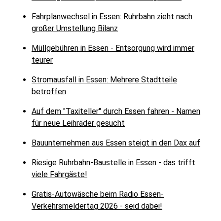
Fahrplanwechsel in Essen: Ruhrbahn zieht nach
großer Umstellung Bilanz
Müllgebühren in Essen - Entsorgung wird immer
teurer
Stromausfall in Essen: Mehrere Stadtteile
betroffen
Auf dem "Taxiteller" durch Essen fahren - Namen
für neue Leihräder gesucht
Bauunternehmen aus Essen steigt in den Dax auf
Riesige Ruhrbahn-Baustelle in Essen - das trifft
viele Fahrgäste!
Gratis-Autowäsche beim Radio Essen-
Verkehrsmeldertag 2026 - seid dabei!