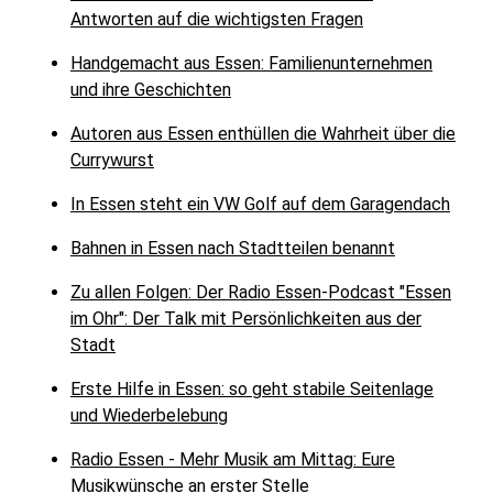
Antworten auf die wichtigsten Fragen
Handgemacht aus Essen: Familienunternehmen
und ihre Geschichten
Autoren aus Essen enthüllen die Wahrheit über die
Currywurst
In Essen steht ein VW Golf auf dem Garagendach
Bahnen in Essen nach Stadtteilen benannt
Zu allen Folgen: Der Radio Essen-Podcast "Essen
im Ohr": Der Talk mit Persönlichkeiten aus der
Stadt
Erste Hilfe in Essen: so geht stabile Seitenlage
und Wiederbelebung
Radio Essen - Mehr Musik am Mittag: Eure
Musikwünsche an erster Stelle