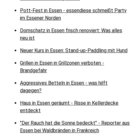
Pott-Fest in Essen - essendiese schmeißt Party
im Essener Norden
Domschatz in Essen frisch renoviert: Was alles
neu ist
Neuer Kurs in Essen: Stand-up-Paddling mit Hund
Grillen in Essen in Grillzonen verboten -
Brandgefahr
Aggressives Betteln in Essen - was hilft
dagegen?
Haus in Essen geräumt - Risse in Kellerdecke
entdeckt
"Der Rauch hat die Sonne bedeckt" - Reporter aus
Essen bei Waldbränden in Frankreich