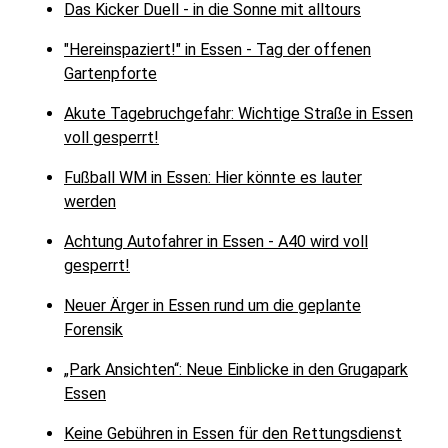
Das Kicker Duell - in die Sonne mit alltours
"Hereinspaziert!" in Essen - Tag der offenen
Gartenpforte
Akute Tagebruchgefahr: Wichtige Straße in Essen
voll gesperrt!
Fußball WM in Essen: Hier könnte es lauter
werden
Achtung Autofahrer in Essen - A40 wird voll
gesperrt!
Neuer Ärger in Essen rund um die geplante
Forensik
„Park Ansichten“: Neue Einblicke in den Grugapark
Essen
Keine Gebühren in Essen für den Rettungsdienst