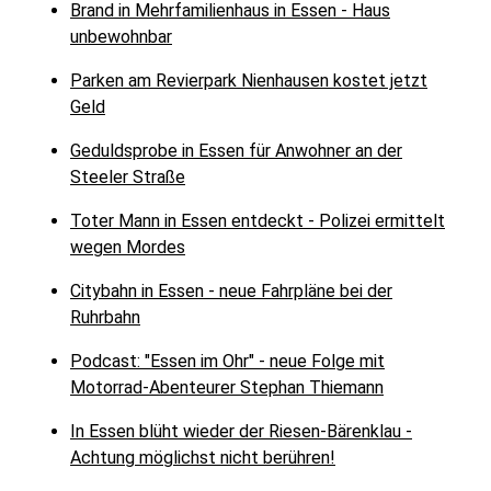
Brand in Mehrfamilienhaus in Essen - Haus
unbewohnbar
Parken am Revierpark Nienhausen kostet jetzt
Geld
Geduldsprobe in Essen für Anwohner an der
Steeler Straße
Toter Mann in Essen entdeckt - Polizei ermittelt
wegen Mordes
Citybahn in Essen - neue Fahrpläne bei der
Ruhrbahn
Podcast: "Essen im Ohr" - neue Folge mit
Motorrad-Abenteurer Stephan Thiemann
In Essen blüht wieder der Riesen-Bärenklau -
Achtung möglichst nicht berühren!