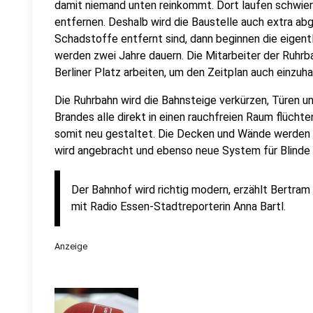
damit niemand unten reinkommt. Dort laufen schwier
entfernen. Deshalb wird die Baustelle auch extra a
Schadstoffe entfernt sind, dann beginnen die eigent
werden zwei Jahre dauern. Die Mitarbeiter der Ruhr
Berliner Platz arbeiten, um den Zeitplan auch einzuha
Die Ruhrbahn wird die Bahnsteige verkürzen, Türen u
Brandes alle direkt in einen rauchfreien Raum flüch
somit neu gestaltet. Die Decken und Wände werden 
wird angebracht und ebenso neue System für Blinde
Der Bahnhof wird richtig modern, erzählt Bertram
mit Radio Essen-Stadtreporterin Anna Bartl.
Anzeige