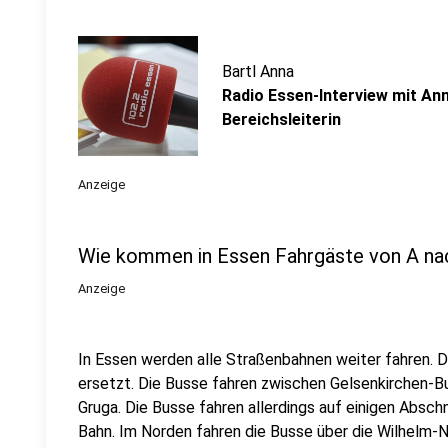
Bartl Anna
Radio Essen-Interview mit An
Bereichsleiterin
Anzeige
Wie kommen in Essen Fahrgäste von A na
Anzeige
In Essen werden alle Straßenbahnen weiter fahren. 
ersetzt. Die Busse fahren zwischen Gelsenkirchen-
Gruga. Die Busse fahren allerdings auf einigen Abschn
Bahn. Im Norden fahren die Busse über die Wilhelm-