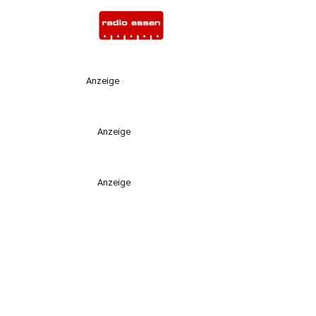
Anzeige
Anzeige
Anzeige