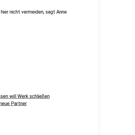
hier nicht vermeiden, sagt Anne
sen will Werk schließen
 neue Partner