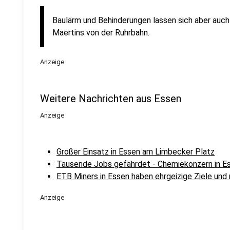
Baulärm und Behinderungen lassen sich aber auch 
Maertins von der Ruhrbahn.
Anzeige
Weitere Nachrichten aus Essen
Anzeige
Großer Einsatz in Essen am Limbecker Platz
Tausende Jobs gefährdet - Chemiekonzern in Es
ETB Miners in Essen haben ehrgeizige Ziele und
Anzeige