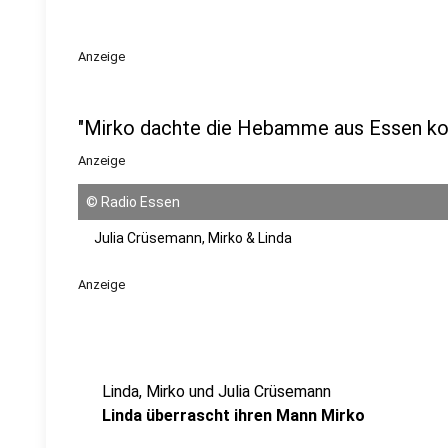
Anzeige
"Mirko dachte die Hebamme aus Essen k
Anzeige
©
Radio Essen
Julia Crüsemann, Mirko & Linda
Anzeige
Linda, Mirko und Julia Crüsemann
Linda überrascht ihren Mann Mirko