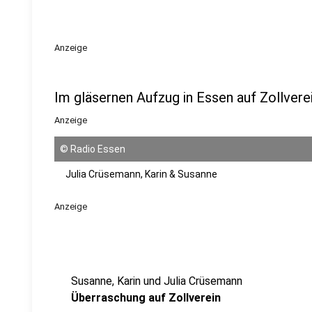
Anzeige
Im gläsernen Aufzug in Essen auf Zollvere
Anzeige
©
Radio Essen
Julia Crüsemann, Karin & Susanne
Anzeige
Susanne, Karin und Julia Crüsemann
Überraschung auf Zollverein