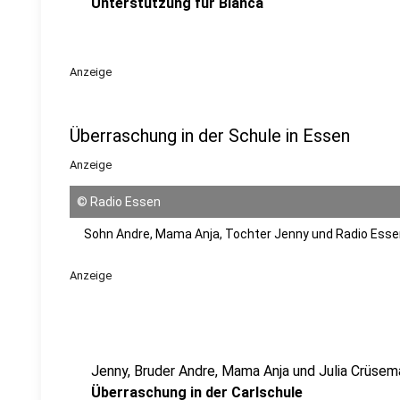
Unterstützung für Bianca
Anzeige
Überraschung in der Schule in Essen
Anzeige
©
Radio Essen
Sohn Andre, Mama Anja, Tochter Jenny und Radio Ess
Anzeige
Jenny, Bruder Andre, Mama Anja und Julia Crüsem
Überraschung in der Carlschule