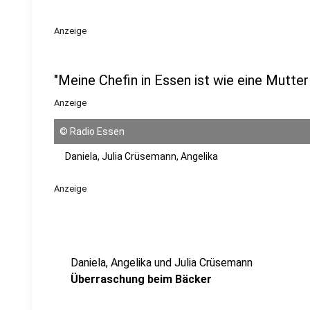
Anzeige
"Meine Chefin in Essen ist wie eine Mutter
Anzeige
©
Radio Essen
Daniela, Julia Crüsemann, Angelika
Anzeige
Daniela, Angelika und Julia Crüsemann
Überraschung beim Bäcker