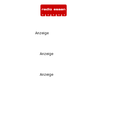
Anzeige
Anzeige
Anzeige