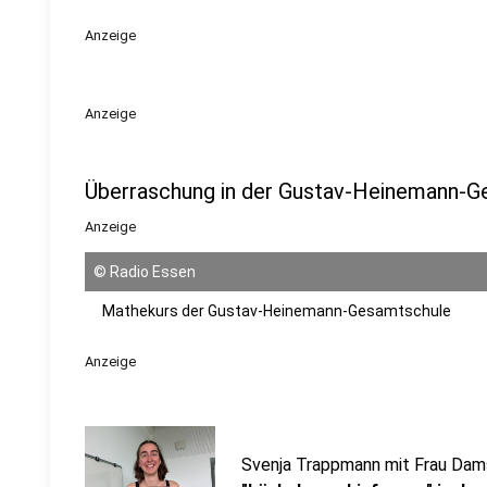
Anzeige
Anzeige
Überraschung in der Gustav-Heinemann-G
Anzeige
©
Radio Essen
Mathekurs der Gustav-Heinemann-Gesamtschule
Anzeige
Svenja Trappmann mit Frau Dam