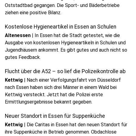
Oststadtbad gegangen. Die Sport- und Bäderbetriebe
ziehen eine positive Bilanz.
Kostenlose Hygieneartikel in Essen an Schulen
Altenessen
|
In Essen hat die Stadt getestet, wie die
Ausgabe von kostenlosen Hygieneartikeln in Schulen und
Jugendhäusern ankommt. Es gibt gutes und auch nicht so
gutes Feedback.
Flucht über die A52 – so lief die Polizeikontrolle ab
Kettwig
|
Nach einer Verfolgungsfahrt von Düsseldorf
nach Essen haben sich drei Männer in einem Wald bei
Kettwig versteckt. Jetzt hat die Polizei erste
Ermittlungsergebnisse bekannt gegeben.
Neuer Standort in Essen für Suppenküche
Kettwig
|
Die Caritas in Essen hat den neuen Standort für
ihre Suppenküche in Betrieb genommen. Obdachlose