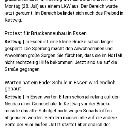
Montag (28. Juli) aus einem LKW aus. Der Bereich wurde
jetzt geräumt. Im Bereich befindet sich auch das Freibad in
Kettwig.
Protest für Brückenneubau in Essen
Kettwig
|
In Essen ist eine kleine Brücke schon länger
gesperrt. Die Sperrung macht den Anwohnerinnen und
Anwohnern große Sorgen. Sie fürchten, dass sie im Notfall
nicht rechtzeitig Hilfe bekommen. Jetzt sind sie auf die
Straße gegangen.
Warten hat ein Ende: Schule in Essen wird endlich
gebaut
Kettwig
|
In Essen warten Eltern schon jahrelang auf den
Neubau einer Grundschule. In Kettwig vor der Brücke
musste das alte Schulgebäude wegen Schadstoffen
abgerissen werden. Seitdem müssen alle auf die andere
Seite der Ruhr laufen. Jetzt startet aber endlich der