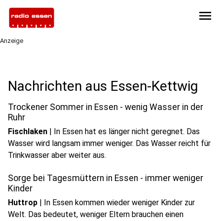
menu
Anzeige
Nachrichten aus Essen-Kettwig
Trockener Sommer in Essen - wenig Wasser in der
Ruhr
Fischlaken
|
In Essen hat es länger nicht geregnet. Das
Wasser wird langsam immer weniger. Das Wasser reicht für
Trinkwasser aber weiter aus.
Sorge bei Tagesmüttern in Essen - immer weniger
Kinder
Huttrop
|
In Essen kommen wieder weniger Kinder zur
Welt. Das bedeutet, weniger Eltern brauchen einen