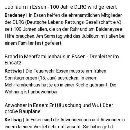
Jubiläum in Essen - 100 Jahre DLRG wird gefeiert
Bredeney
|
In Essen helfen die ehrenamtlichen Mitglieder
der DLRG (Deutsche Lebens-Rettungs-Gesellschaft e.V.)
seit 100 Jahren allen, die an der Ruhr und am Baldeneysee
Hilfe brauchen. Am Samstag wird das Jubiläum mit allen bei
einem Familienfest gefeiert.
Brand in Mehrfamilienhaus in Essen - Drehleiter im
Einsatz
Kettwig
|
Die Feuerwehr Essen musste am frühen
Sonntagmorgen (15. Juni) ausrücken. In einem
Mehrfamilienhaus hatte es in einer Küche gebrannt. Die
Wohnung ist unbewohnbar.
Anwohner in Essen: Enttäuschung und Wut über
große Baupläne
Kettwig
|
In Essen sind die Anwohnerinnen und Anwohner in
einem kleinen Viertel sehr enttäuscht. Sie haben jetzt