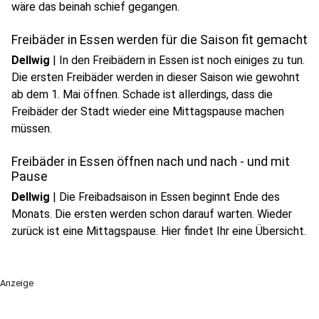
wäre das beinah schief gegangen.
Freibäder in Essen werden für die Saison fit gemacht
Dellwig
|
In den Freibädern in Essen ist noch einiges zu tun.
Die ersten Freibäder werden in dieser Saison wie gewohnt
ab dem 1. Mai öffnen. Schade ist allerdings, dass die
Freibäder der Stadt wieder eine Mittagspause machen
müssen.
Freibäder in Essen öffnen nach und nach - und mit
Pause
Dellwig
|
Die Freibadsaison in Essen beginnt Ende des
Monats. Die ersten werden schon darauf warten. Wieder
zurück ist eine Mittagspause. Hier findet Ihr eine Übersicht.
Anzeige