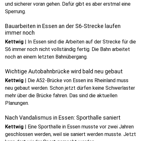
und sicherer voran gehen. Dafür gibt es aber erstmal eine
Sperrung.
Bauarbeiten in Essen an der S6-Strecke laufen
immer noch
Kettwig
|
In Essen sind die Arbeiten auf der Strecke für die
S6 immer noch nicht vollständig fertig. Die Bahn arbeitet
noch an einem letzten Bahnübergang.
Wichtige Autobahnbrücke wird bald neu gebaut
Kettwig
|
Die A52-Brücke von Essen ins Rheinland muss
neu gebaut werden. Schon jetzt dürfen keine Schwerlaster
mehr über die Brücke fahren. Das sind die aktuellen
Planungen.
Nach Vandalismus in Essen: Sporthalle saniert
Kettwig
|
Eine Sporthalle in Essen musste vor zwei Jahren
geschlossen werden, weil sie saniert werden musste. Jetzt