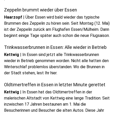
Zeppelin brummt wieder über Essen
Haarzopf
|
Über Essen wird bald wieder das typische
Brummen des Zeppelin zu hören sein. Seit Montag (12. Mai)
ist der Zeppelin zurück am Flughafen Essen/Mülheim. Dann
beginnt einige Tage später auch schon die neue Flugsaison.
Trinkwasserbrunnen in Essen: Alle wieder in Betrieb
Kettwig
|
In Essen sind jetzt alle Trinkwasserbrunnen
wieder in Betrieb genommen worden. Nicht alle hatten den
Winterschlaf problemlos überstanden. Wo die Brunnen in
der Stadt stehen, lest Ihr hier.
Oldtimertreffen in Essen in letzter Minute gerettet
Kettwig
|
In Essen hat das Oldtimertreffen in der
malerischen Altstadt von Kettwig eine lange Tradition. Seit
inzwischen 17 Jahren bestaunen am 1. Mai die
Besucherinnen und Besucher die alten Autos. Diese Jahr