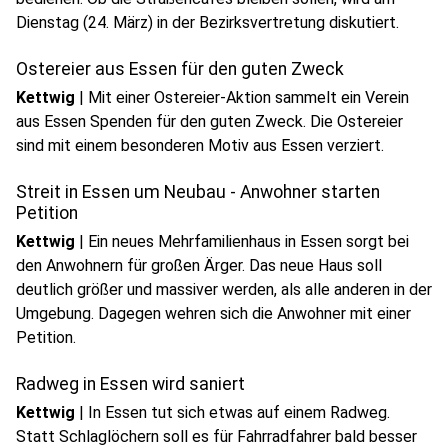
Dienstag (24. März) in der Bezirksvertretung diskutiert.
Ostereier aus Essen für den guten Zweck
Kettwig
|
Mit einer Ostereier-Aktion sammelt ein Verein
aus Essen Spenden für den guten Zweck. Die Ostereier
sind mit einem besonderen Motiv aus Essen verziert.
Streit in Essen um Neubau - Anwohner starten
Petition
Kettwig
|
Ein neues Mehrfamilienhaus in Essen sorgt bei
den Anwohnern für großen Ärger. Das neue Haus soll
deutlich größer und massiver werden, als alle anderen in der
Umgebung. Dagegen wehren sich die Anwohner mit einer
Petition.
Radweg in Essen wird saniert
Kettwig
|
In Essen tut sich etwas auf einem Radweg.
Statt Schlaglöchern soll es für Fahrradfahrer bald besser