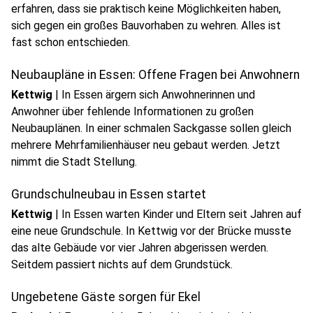
erfahren, dass sie praktisch keine Möglichkeiten haben,
sich gegen ein großes Bauvorhaben zu wehren. Alles ist
fast schon entschieden.
Neubaupläne in Essen: Offene Fragen bei Anwohnern
Kettwig
|
In Essen ärgern sich Anwohnerinnen und
Anwohner über fehlende Informationen zu großen
Neubauplänen. In einer schmalen Sackgasse sollen gleich
mehrere Mehrfamilienhäuser neu gebaut werden. Jetzt
nimmt die Stadt Stellung.
Grundschulneubau in Essen startet
Kettwig
|
In Essen warten Kinder und Eltern seit Jahren auf
eine neue Grundschule. In Kettwig vor der Brücke musste
das alte Gebäude vor vier Jahren abgerissen werden.
Seitdem passiert nichts auf dem Grundstück.
Ungebetene Gäste sorgen für Ekel