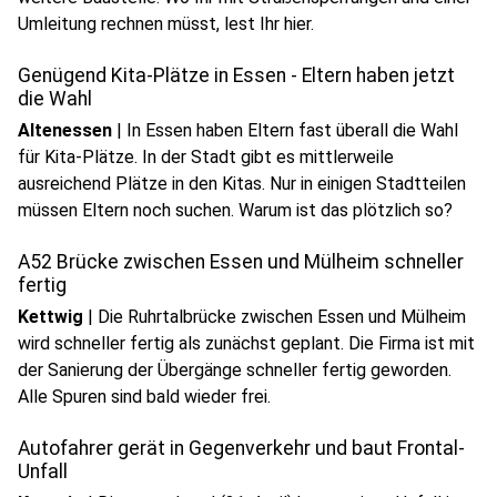
Umleitung rechnen müsst, lest Ihr hier.
Genügend Kita-Plätze in Essen - Eltern haben jetzt
die Wahl
Altenessen
|
In Essen haben Eltern fast überall die Wahl
für Kita-Plätze. In der Stadt gibt es mittlerweile
ausreichend Plätze in den Kitas. Nur in einigen Stadtteilen
müssen Eltern noch suchen. Warum ist das plötzlich so?
A52 Brücke zwischen Essen und Mülheim schneller
fertig
Kettwig
|
Die Ruhrtalbrücke zwischen Essen und Mülheim
wird schneller fertig als zunächst geplant. Die Firma ist mit
der Sanierung der Übergänge schneller fertig geworden.
Alle Spuren sind bald wieder frei.
Autofahrer gerät in Gegenverkehr und baut Frontal-
Unfall