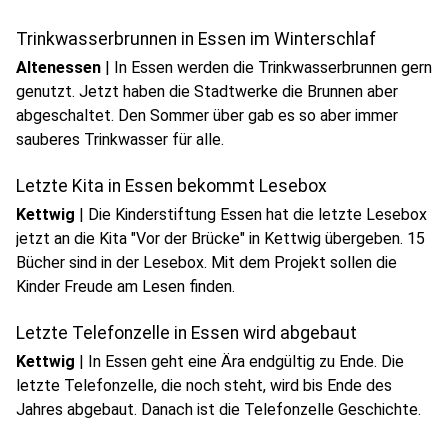
Trinkwasserbrunnen in Essen im Winterschlaf
Altenessen
|
In Essen werden die Trinkwasserbrunnen gern
genutzt. Jetzt haben die Stadtwerke die Brunnen aber
abgeschaltet. Den Sommer über gab es so aber immer
sauberes Trinkwasser für alle.
Letzte Kita in Essen bekommt Lesebox
Kettwig
|
Die Kinderstiftung Essen hat die letzte Lesebox
jetzt an die Kita "Vor der Brücke" in Kettwig übergeben. 15
Bücher sind in der Lesebox. Mit dem Projekt sollen die
Kinder Freude am Lesen finden.
Letzte Telefonzelle in Essen wird abgebaut
Kettwig
|
In Essen geht eine Ära endgültig zu Ende. Die
letzte Telefonzelle, die noch steht, wird bis Ende des
Jahres abgebaut. Danach ist die Telefonzelle Geschichte.