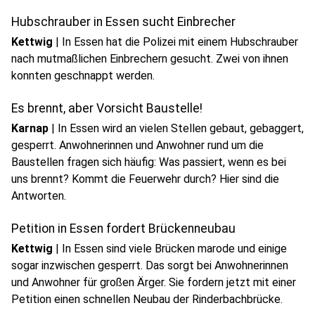
Neubau.
Hubschrauber in Essen sucht Einbrecher
Kettwig
|
In Essen hat die Polizei mit einem Hubschrauber
nach mutmaßlichen Einbrechern gesucht. Zwei von ihnen
konnten geschnappt werden.
Es brennt, aber Vorsicht Baustelle!
Karnap
|
In Essen wird an vielen Stellen gebaut, gebaggert,
gesperrt. Anwohnerinnen und Anwohner rund um die
Baustellen fragen sich häufig: Was passiert, wenn es bei
uns brennt? Kommt die Feuerwehr durch? Hier sind die
Antworten.
Petition in Essen fordert Brückenneubau
Kettwig
|
In Essen sind viele Brücken marode und einige
sogar inzwischen gesperrt. Das sorgt bei Anwohnerinnen
und Anwohner für großen Ärger. Sie fordern jetzt mit einer
Petition einen schnellen Neubau der Rinderbachbrücke.