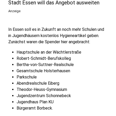
Stadt Essen will das Angebot ausweiten
Anzeige
In Essen soll es in Zukunft an noch mehr Schulen und
in Jugendhäusern kostenlos Hygieneartikel geben.
Zunächst waren die Spender hier angebracht:
Hauptschule an der Wächtlerstraße
Robert-Schmidt-Berufskolleg
Bertha-von-Suttner-Realschule
Gesamtschule Holsterhausen
Parkschule
Abendrealschule Eiberg
Theodor-Heuss-Gymnasium
Jugendzentrum Schonnebeck
Jugendhaus Plan KU
Bürgeramt Borbeck.