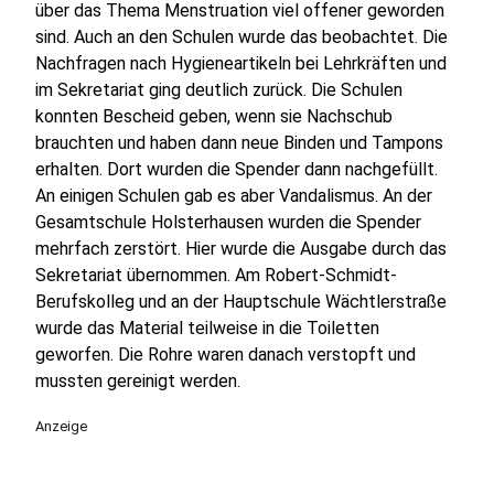
über das Thema Menstruation viel offener geworden
sind. Auch an den Schulen wurde das beobachtet. Die
Nachfragen nach Hygieneartikeln bei Lehrkräften und
im Sekretariat ging deutlich zurück. Die Schulen
konnten Bescheid geben, wenn sie Nachschub
brauchten und haben dann neue Binden und Tampons
erhalten. Dort wurden die Spender dann nachgefüllt.
An einigen Schulen gab es aber Vandalismus. An der
Gesamtschule Holsterhausen wurden die Spender
mehrfach zerstört. Hier wurde die Ausgabe durch das
Sekretariat übernommen. Am Robert-Schmidt-
Berufskolleg und an der Hauptschule Wächtlerstraße
wurde das Material teilweise in die Toiletten
geworfen. Die Rohre waren danach verstopft und
mussten gereinigt werden.
Anzeige