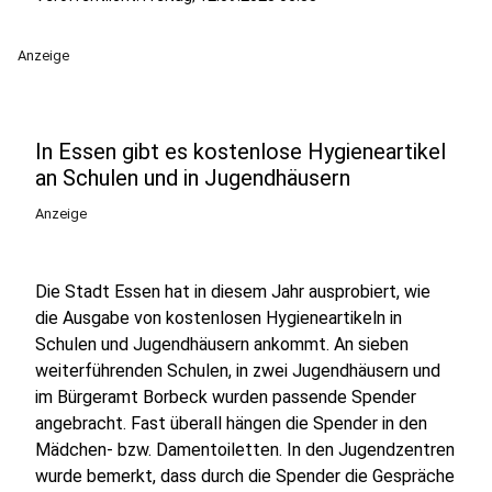
Anzeige
In Essen gibt es kostenlose Hygieneartikel
an Schulen und in Jugendhäusern
Anzeige
Die Stadt Essen hat in diesem Jahr ausprobiert, wie
die Ausgabe von kostenlosen Hygieneartikeln in
Schulen und Jugendhäusern ankommt. An sieben
weiterführenden Schulen, in zwei Jugendhäusern und
im Bürgeramt Borbeck wurden passende Spender
angebracht. Fast überall hängen die Spender in den
Mädchen- bzw. Damentoiletten. In den Jugendzentren
wurde bemerkt, dass durch die Spender die Gespräche