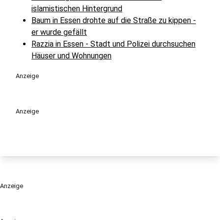
islamistischen Hintergrund
Baum in Essen drohte auf die Straße zu kippen -
er wurde gefällt
Razzia in Essen - Stadt und Polizei durchsuchen
Häuser und Wohnungen
Anzeige
Anzeige
Anzeige