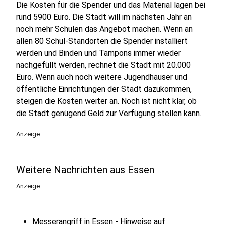
Die Kosten für die Spender und das Material lagen bei
rund 5900 Euro. Die Stadt will im nächsten Jahr an
noch mehr Schulen das Angebot machen. Wenn an
allen 80 Schul-Standorten die Spender installiert
werden und Binden und Tampons immer wieder
nachgefüllt werden, rechnet die Stadt mit 20.000
Euro. Wenn auch noch weitere Jugendhäuser und
öffentliche Einrichtungen der Stadt dazukommen,
steigen die Kosten weiter an. Noch ist nicht klar, ob
die Stadt genügend Geld zur Verfügung stellen kann.
Anzeige
Weitere Nachrichten aus Essen
Anzeige
Messerangriff in Essen - Hinweise auf