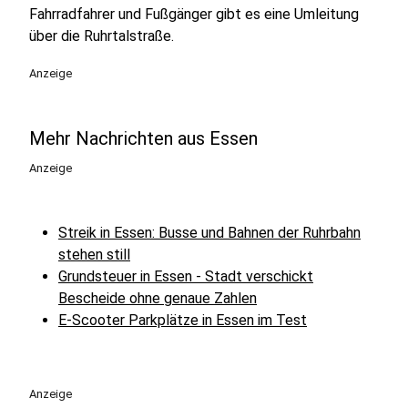
Fahrradfahrer und Fußgänger gibt es eine Umleitung
über die Ruhrtalstraße.
Anzeige
Mehr Nachrichten aus Essen
Anzeige
Streik in Essen: Busse und Bahnen der Ruhrbahn
stehen still
Grundsteuer in Essen - Stadt verschickt
Bescheide ohne genaue Zahlen
E-Scooter Parkplätze in Essen im Test
Anzeige