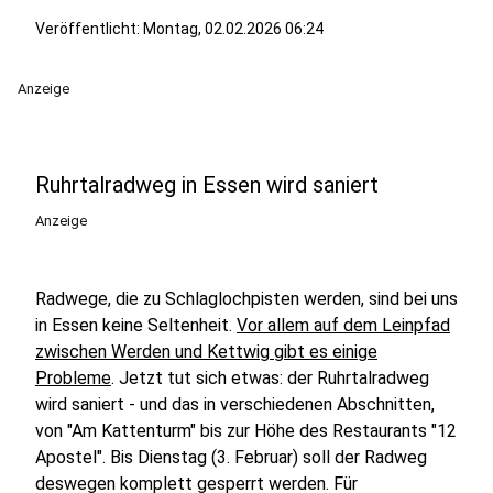
Veröffentlicht:
Montag, 02.02.2026 06:24
Anzeige
Ruhrtalradweg in Essen wird saniert
Anzeige
Radwege, die zu Schlaglochpisten werden, sind bei uns
in Essen keine Seltenheit.
Vor allem auf dem Leinpfad
zwischen Werden und Kettwig gibt es einige
Probleme
. Jetzt tut sich etwas: der Ruhrtalradweg
wird saniert - und das in verschiedenen Abschnitten,
von "Am Kattenturm" bis zur Höhe des Restaurants "12
Apostel". Bis Dienstag (3. Februar) soll der Radweg
deswegen komplett gesperrt werden. Für