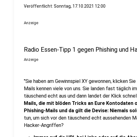
Veröffentlicht:
Sonntag, 17.10.2021 12:00
Anzeige
Radio Essen-Tipp 1 gegen Phishing und H
Anzeige
"Sie haben am Gewinnspiel XY gewonnen, klicken Sie hi
Mails kennen viele von uns. Sie landen fast täglich 
täuschend echt aus und dann landet der Klick schnel
Mails, die mit blöden Tricks an Eure Kontodaten 
Phishing-Mails und da gilt die Devise: Niemals s
tun, um sich vor den täuschend echt aussehenden Ma
Hacker-Angriffen?