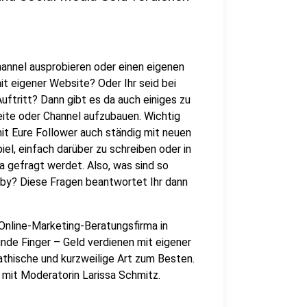
annel ausprobieren oder einen eigenen
t eigener Website? Oder Ihr seid bei
uftritt? Dann gibt es da auch einiges zu
eite oder Channel aufzubauen. Wichtig
mit Eure Follower auch ständig mit neuen
iel, einfach darüber zu schreiben oder in
 gefragt werdet. Also, was sind so
by? Diese Fragen beantwortet Ihr dann
Online-Marketing-Beratungsfirma in
nde Finger – Geld verdienen mit eigener
athische und kurzweilige Art zum Besten.
 mit Moderatorin Larissa Schmitz.