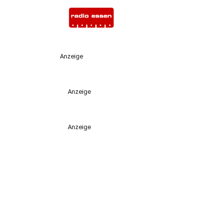
Anzeige
Anzeige
Anzeige