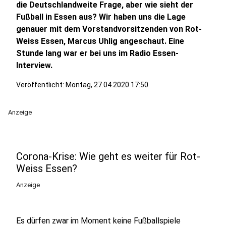
die Deutschlandweite Frage, aber wie sieht der
Fußball in Essen aus? Wir haben uns die Lage
genauer mit dem Vorstandvorsitzenden von Rot-
Weiss Essen, Marcus Uhlig angeschaut. Eine
Stunde lang war er bei uns im Radio Essen-
Interview.
Veröffentlicht:
Montag, 27.04.2020 17:50
Anzeige
Corona-Krise: Wie geht es weiter für Rot-
Weiss Essen?
Anzeige
Es dürfen zwar im Moment keine Fußballspiele