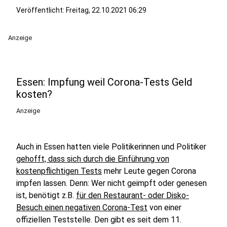
Veröffentlicht:
Freitag, 22.10.2021 06:29
Anzeige
Essen: Impfung weil Corona-Tests Geld
kosten?
Anzeige
Auch in Essen hatten viele Politikerinnen und Politiker
gehofft, dass sich durch die Einführung von
kostenpflichtigen Tests
mehr Leute gegen Corona
impfen lassen. Denn: Wer nicht geimpft oder genesen
ist, benötigt z.B.
für den Restaurant- oder Disko-
Besuch einen negativen Corona-Test
von einer
offiziellen Teststelle. Den gibt es seit dem 11.