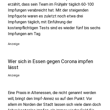
erzählt, dass sein Team im Frühjahr täglich 60-100
Impfungen verabreicht hat. Mit der steigenden
Impfquote waren es zuletzt noch etwa drei
Impfungen täglich, mit Einführung der
kostenpflichtigen Tests sind es wieder fünf bis sechs
Impfungen am Tag.
Anzeige
Wer sich in Essen gegen Corona impfen
lässt
Anzeige
Eine Praxis in Altenessen, die nicht genannt werden
will, bringt den Impf-Anreiz so auf den Punkt: Vor
allem im Norden der Stadt lassen sich viele dann doch