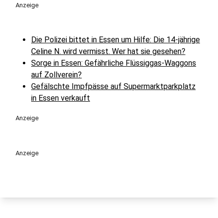
Anzeige
Die Polizei bittet in Essen um Hilfe: Die 14-jährige
Celine N. wird vermisst. Wer hat sie gesehen?
Sorge in Essen: Gefährliche Flüssiggas-Waggons
auf Zollverein?
Gefälschte Impfpässe auf Supermarktparkplatz
in Essen verkauft
Anzeige
Anzeige