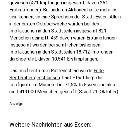
gewesen (471 Impfungen insgesamt, davon 251
Erstimpfungen). Bei anderen Aktionen hätte mehr los
sein können, so eine Sprecherin der Stadt Essen. Allein
in der ersten Oktoberwoche wurden bei den
Impfaktionen in den Stadtteilen insgesamt 821
Menschen geimpft, 459 davon waren Erstimpfungen.
Insgesamt wurden bei sämtlichen bisherigen
Impfaktionen in den Stadtteilen 18.712 Impfungen
durchgeführt, davon 10.541 Erstimpfungen.
Das Impfzentrum in Rüttenscheid wurde
Ende
September geschlossen
. Laut Stadt liegt die
Impfquote im Moment bei 71,5%. In Essen sind also
rund 419.000 Menschen geimpft (Stand 21. Oktober).
Anzeige
Weitere Nachrichten aus Essen: