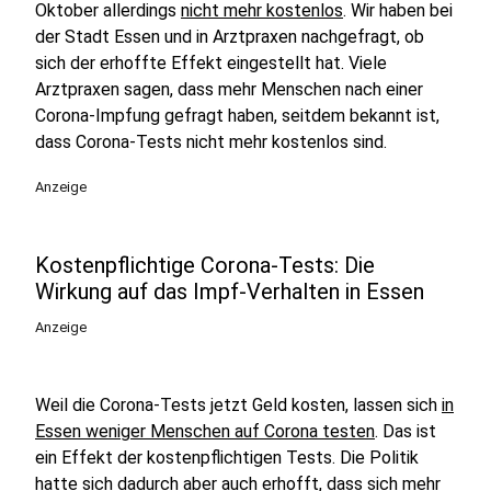
Oktober allerdings
nicht mehr kostenlos
. Wir haben bei
der Stadt Essen und in Arztpraxen nachgefragt, ob
sich der erhoffte Effekt eingestellt hat. Viele
Arztpraxen sagen, dass mehr Menschen nach einer
Corona-Impfung gefragt haben, seitdem bekannt ist,
dass Corona-Tests nicht mehr kostenlos sind.
Anzeige
Kostenpflichtige Corona-Tests: Die
Wirkung auf das Impf-Verhalten in Essen
Anzeige
Weil die Corona-Tests jetzt Geld kosten, lassen sich
in
Essen weniger Menschen auf Corona testen
. Das ist
ein Effekt der kostenpflichtigen Tests. Die Politik
hatte sich dadurch aber auch erhofft, dass sich mehr