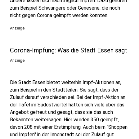
Andere lassen sich nachträglich impfen. Dazu gehören
zum Beispiel Schwangere oder Genesene, die noch
nicht gegen Corona geimpft werden konnten.
Anzeige
Corona-Impfung: Was die Stadt Essen sagt
Anzeige
Die Stadt Essen bietet weiterhin Impf-Aktionen an,
zum Beispiel in den Stadtteilen. Sie sagt, dass der
Zulauf darauf verschieden sei. Bei der Impf-Aktion an
der Tafel im Südostviertel hätten sich viele über das
Angebot gefreut und gesagt, dass sie das auch
Bekannten weitersagen. Hier wurden 350 geimpft,
davon 208 mit einer Erstimpfung. Auch beim "Shoppen
und Impfen" in der Innenstadt sei der Zulauf gut