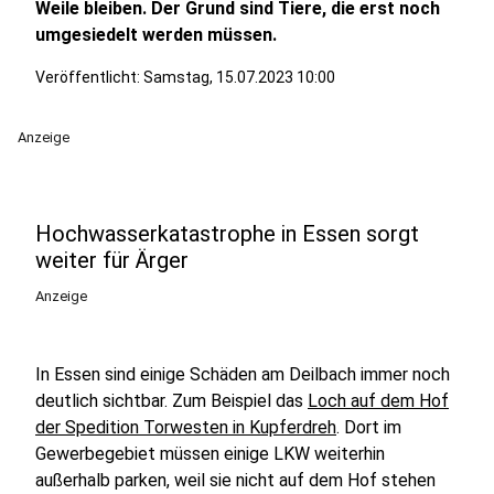
Weile bleiben. Der Grund sind Tiere, die erst noch
umgesiedelt werden müssen.
Veröffentlicht:
Samstag, 15.07.2023 10:00
Anzeige
Hochwasserkatastrophe in Essen sorgt
weiter für Ärger
Anzeige
In Essen sind einige Schäden am Deilbach immer noch
deutlich sichtbar. Zum Beispiel das
Loch auf dem Hof
der Spedition Torwesten in Kupferdreh
. Dort im
Gewerbegebiet müssen einige LKW weiterhin
außerhalb parken, weil sie nicht auf dem Hof stehen