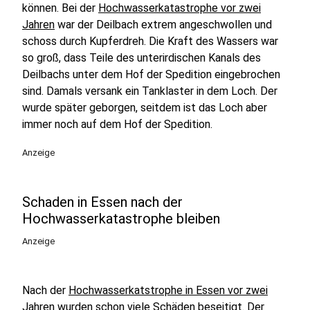
können. Bei der
Hochwasserkatastrophe vor zwei
Jahren
war der Deilbach extrem angeschwollen und
schoss durch Kupferdreh. Die Kraft des Wassers war
so groß, dass Teile des unterirdischen Kanals des
Deilbachs unter dem Hof der Spedition eingebrochen
sind. Damals versank ein Tanklaster in dem Loch. Der
wurde später geborgen, seitdem ist das Loch aber
immer noch auf dem Hof der Spedition.
Anzeige
Schaden in Essen nach der
Hochwasserkatastrophe bleiben
Anzeige
Nach der
Hochwasserkatstrophe in Essen vor zwei
Jahren
wurden schon viele Schäden beseitigt. Der