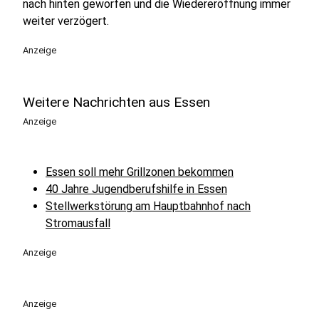
nach hinten geworfen und die Wiedereröffnung immer
weiter verzögert.
Anzeige
Weitere Nachrichten aus Essen
Anzeige
Essen soll mehr Grillzonen bekommen
40 Jahre Jugendberufshilfe in Essen
Stellwerkstörung am Hauptbahnhof nach
Stromausfall
Anzeige
Anzeige