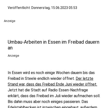
Veröffentlicht:
Donnerstag, 15.06.2023 05:53
Anzeige
Umbau-Arbeiten in Essen im Freibad dauern
an
Anzeige
In Essen wird es noch einige Wochen dauern bis das
Freibad in Steele endlich wieder öffnet.
Der letzte
Stand war, dass das Freibad Ende Juni wieder öffnet.
Jetzt hat die Stadt auf Radio Essen-Nachfrage
erklärt, dass das Freibad im Juli wieder aufmachen soll.
Bis dahin muss aber noch einiges passieren. Das
Edelstahlbecken ist inzwischen eingebaut, außerdem