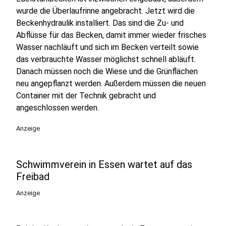
wurde die Überlaufrinne angebracht. Jetzt wird die
Beckenhydraulik installiert. Das sind die Zu- und
Abflüsse für das Becken, damit immer wieder frisches
Wasser nachläuft und sich im Becken verteilt sowie
das verbrauchte Wasser möglichst schnell abläuft.
Danach müssen noch die Wiese und die Grünflächen
neu angepflanzt werden. Außerdem müssen die neuen
Container mit der Technik gebracht und
angeschlossen werden.
Anzeige
Schwimmverein in Essen wartet auf das
Freibad
Anzeige