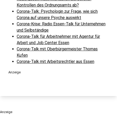
Kontrollen des Ordnungsamts ab?
Corona-Talk: Psychologin zur Frage, wie sich
Corona auf unsere Psyche auswirkt
Corona-Krise: Radio Essen-Talk für Unternehmen
und Selbständige
Corona-Talk für Arbeitnehmer mit Agentur für
Arbeit und Job Center Essen
Corona-Talk mit Oberbürgermeister Thomas
Kufen
Corona-Talk mit Arbeitsrechtler aus Essen
Anzeige
Anzeige