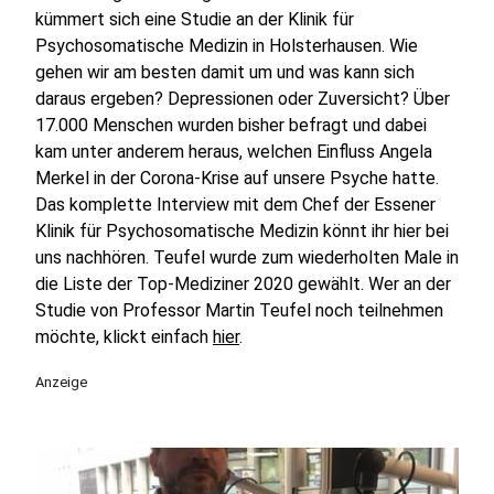
kümmert sich eine Studie an der Klinik für
Psychosomatische Medizin in Holsterhausen. Wie
gehen wir am besten damit um und was kann sich
daraus ergeben? Depressionen oder Zuversicht? Über
17.000 Menschen wurden bisher befragt und dabei
kam unter anderem heraus, welchen Einfluss Angela
Merkel in der Corona-Krise auf unsere Psyche hatte.
Das komplette Interview mit dem Chef der Essener
Klinik für Psychosomatische Medizin könnt ihr hier bei
uns nachhören. Teufel wurde zum wiederholten Male in
die Liste der Top-Mediziner 2020 gewählt. Wer an der
Studie von Professor Martin Teufel noch teilnehmen
möchte, klickt einfach
hier
.
Anzeige