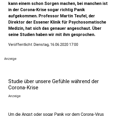
kann einem schon Sorgen machen, bei manchen ist
in der Corona-Krise sogar richtig Panik
aufgekommen. Professor Martin Teufel, der
Direktor der Essener Klinik für Psychosomatische
Medizin, hat sich das genauer angeschaut. Über
seine Studien haben wir mit ihm gesprochen.
Veröffentlicht:
Dienstag, 16.06.2020 17:00
Anzeige
Studie über unsere Gefühle während der
Corona-Krise
Anzeige
Um die Angst oder sogar Panik vor dem Corona-Virus