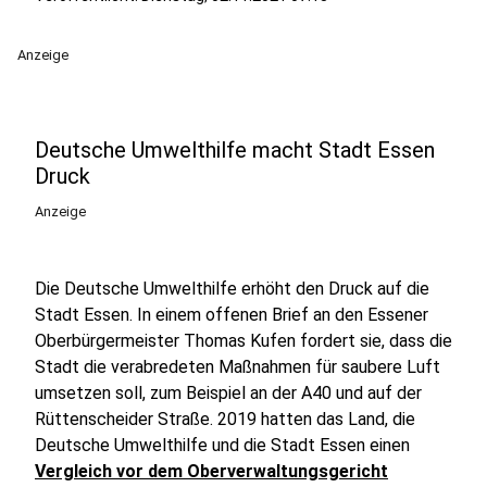
Anzeige
Deutsche Umwelthilfe macht Stadt Essen
Druck
Anzeige
Die Deutsche Umwelthilfe erhöht den Druck auf die
Stadt Essen. In einem offenen Brief an den Essener
Oberbürgermeister Thomas Kufen fordert sie, dass die
Stadt die verabredeten Maßnahmen für saubere Luft
umsetzen soll, zum Beispiel an der A40 und auf der
Rüttenscheider Straße. 2019 hatten das Land, die
Deutsche Umwelthilfe und die Stadt Essen einen
Vergleich vor dem Oberverwaltungsgericht