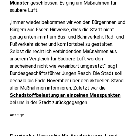
Münster
geschlossen. Es ging um Maßnahmen für
saubere Luft.
„Immer wieder bekommen wir von den Bürgerinnen und
Bürgern aus Essen Hinweise, dass die Stadt nicht
genug unternimmt um Bus- und Bahnverkehr, Rad- und
Fußverkehr sicher und komfortabel zu gestalten.
Selbst die rechtlich verbindenden Maßnahmen aus
unserem Vergleich für Saubere Luft werden
anscheinend nicht wie vereinbart umgesetzt“, sagt
Bundesgeschäftsführer Jürgen Resch. Die Stadt soll
deshalb bis Ende November über den aktuellen Stand
aller Maßnahmen informieren. Zuletzt war die
Schadstoffbelastung an einzelnen Messpunkten
bei uns in der Stadt zurückgegangen.
Anzeige