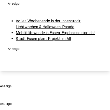
Anzeige
Volles Wochenende in der Innenstadt:
Lichtwochen & Halloween-Parade
Mobilitätswende in Essen: Ergebnisse sind da!
Stadt Essen plant Projekt im All
Anzeige
Anzeige
Anzeige