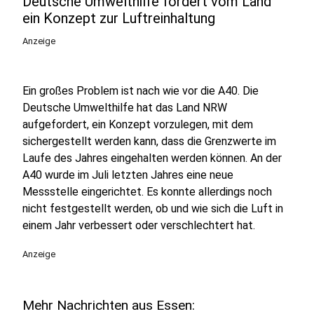
Deutsche Umwelthilfe fordert vom Land
ein Konzept zur Luftreinhaltung
Anzeige
Ein großes Problem ist nach wie vor die A40. Die
Deutsche Umwelthilfe hat das Land NRW
aufgefordert, ein Konzept vorzulegen, mit dem
sichergestellt werden kann, dass die Grenzwerte im
Laufe des Jahres eingehalten werden können. An der
A40 wurde im Juli letzten Jahres eine neue
Messstelle eingerichtet. Es konnte allerdings noch
nicht festgestellt werden, ob und wie sich die Luft in
einem Jahr verbessert oder verschlechtert hat.
Anzeige
Mehr Nachrichten aus Essen: