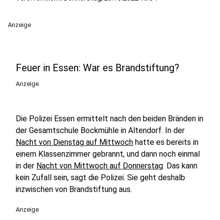
Anzeige
Feuer in Essen: War es Brandstiftung?
Anzeige
Die Polizei Essen ermittelt nach den beiden Bränden in
der Gesamtschule Bockmühle in Altendorf. In der
Nacht von Dienstag auf Mittwoch
hatte es bereits in
einem Klassenzimmer gebrannt, und dann noch einmal
in der
Nacht von Mittwoch auf Donnerstag
. Das kann
kein Zufall sein, sagt die Polizei. Sie geht deshalb
inzwischen von Brandstiftung aus.
Anzeige