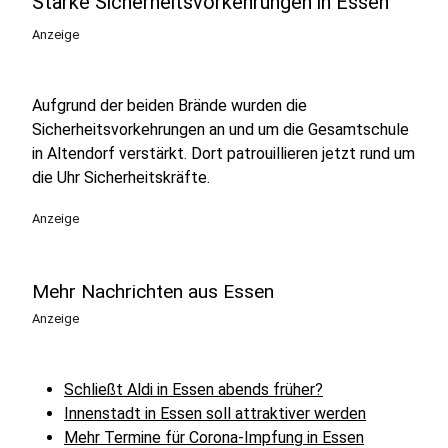
Starke Sicherheitsvorkehrungen in Essen
Anzeige
Aufgrund der beiden Brände wurden die
Sicherheitsvorkehrungen an und um die Gesamtschule
in Altendorf verstärkt. Dort patrouillieren jetzt rund um
die Uhr Sicherheitskräfte.
Anzeige
Mehr Nachrichten aus Essen
Anzeige
Schließt Aldi in Essen abends früher?
Innenstadt in Essen soll attraktiver werden
Mehr Termine für Corona-Impfung in Essen