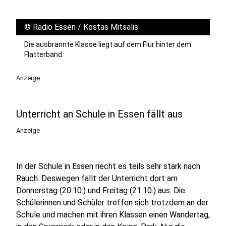
©
Radio Essen / Kostas Mitsalis
Die ausbrannte Klasse liegt auf dem Flur hinter dem
Flatterband.
Anzeige
Unterricht an Schule in Essen fällt aus
Anzeige
In der Schule in Essen riecht es teils sehr stark nach
Rauch. Deswegen fällt der Unterricht dort am
Donnerstag (20.10.) und Freitag (21.10.) aus. Die
Schülerinnen und Schüler treffen sich trotzdem an der
Schule und machen mit ihren Klassen einen Wandertag,