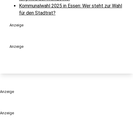
Kommunalwahl 2025 in Essen: Wer steht zur Wahl
für den Stadtrat?
Anzeige
Anzeige
Anzeige
Anzeige