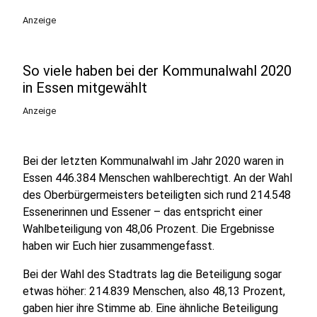
Anzeige
So viele haben bei der Kommunalwahl 2020
in Essen mitgewählt
Anzeige
Bei der letzten Kommunalwahl im Jahr 2020 waren in
Essen 446.384 Menschen wahlberechtigt. An der Wahl
des Oberbürgermeisters beteiligten sich rund 214.548
Essenerinnen und Essener – das entspricht einer
Wahlbeteiligung von 48,06 Prozent. Die Ergebnisse
haben wir Euch hier zusammengefasst.
Bei der Wahl des Stadtrats lag die Beteiligung sogar
etwas höher: 214.839 Menschen, also 48,13 Prozent,
gaben hier ihre Stimme ab. Eine ähnliche Beteiligung