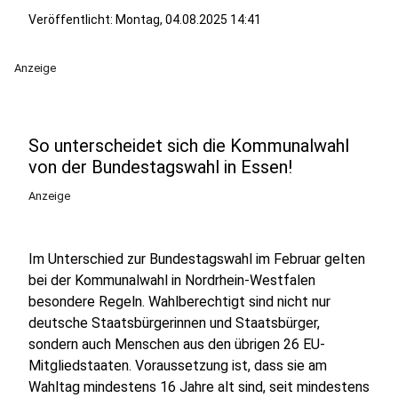
Veröffentlicht:
Montag, 04.08.2025 14:41
Anzeige
So unterscheidet sich die Kommunalwahl
von der Bundestagswahl in Essen!
Anzeige
Im Unterschied zur Bundestagswahl im Februar gelten
bei der Kommunalwahl in Nordrhein-Westfalen
besondere Regeln. Wahlberechtigt sind nicht nur
deutsche Staatsbürgerinnen und Staatsbürger,
sondern auch Menschen aus den übrigen 26 EU-
Mitgliedstaaten. Voraussetzung ist, dass sie am
Wahltag mindestens 16 Jahre alt sind, seit mindestens