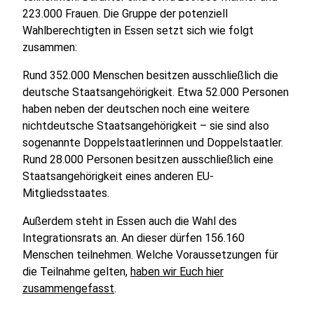
223.000 Frauen. Die Gruppe der potenziell
Wahlberechtigten in Essen setzt sich wie folgt
zusammen:
Rund 352.000 Menschen besitzen ausschließlich die
deutsche Staatsangehörigkeit. Etwa 52.000 Personen
haben neben der deutschen noch eine weitere
nichtdeutsche Staatsangehörigkeit – sie sind also
sogenannte Doppelstaatlerinnen und Doppelstaatler.
Rund 28.000 Personen besitzen ausschließlich eine
Staatsangehörigkeit eines anderen EU-
Mitgliedsstaates.
Außerdem steht in Essen auch die Wahl des
Integrationsrats an. An dieser dürfen 156.160
Menschen teilnehmen. Welche Voraussetzungen für
die Teilnahme gelten,
haben wir Euch hier
zusammengefasst
.