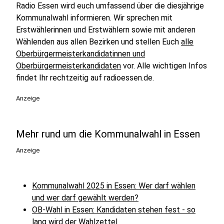
Radio Essen wird euch umfassend über die diesjährige
Kommunalwahl informieren. Wir sprechen mit
Erstwählerinnen und Erstwählern sowie mit anderen
Wählenden aus allen Bezirken und stellen Euch
alle
Oberbürgermeisterkandidatinnen und
Oberbürgermeisterkandidaten
vor. Alle wichtigen Infos
findet Ihr rechtzeitig auf radioessen.de.
Anzeige
Mehr rund um die Kommunalwahl in Essen
Anzeige
Kommunalwahl 2025 in Essen: Wer darf wählen
und wer darf gewählt werden?
OB-Wahl in Essen: Kandidaten stehen fest - so
lang wird der Wahlzettel