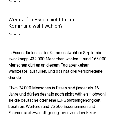
Anzeige
Wer darf in Essen nicht bei der
Kommunalwahl wählen?
Anzeige
In Essen dürfen an der Kommunalwahl im September
zwar knapp 432.000 Menschen wählen – rund 165.000
Menschen dürfen an diesem Tag aber keinen
Wahlzettel ausfüllen. Und das hat drei verschiedene
Gründe:
Etwa 74.000 Menschen in Essen sind jünger als 16
Jahre und dürfen deshalb noch nicht wählen – obwohl
sie die deutsche oder eine EU-Staatsangehörigkeit
besitzen. Weitere rund 75.500 Essenerinnen und
Essener sind zwar alt genug, besitzen aber keine