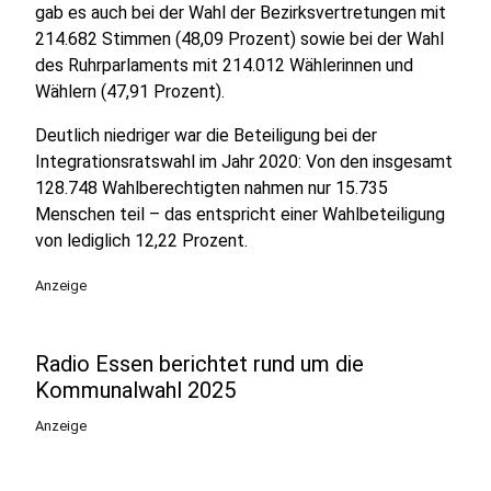
gab es auch bei der Wahl der Bezirksvertretungen mit
214.682 Stimmen (48,09 Prozent) sowie bei der Wahl
des Ruhrparlaments mit 214.012 Wählerinnen und
Wählern (47,91 Prozent).
Deutlich niedriger war die Beteiligung bei der
Integrationsratswahl im Jahr 2020: Von den insgesamt
128.748 Wahlberechtigten nahmen nur 15.735
Menschen teil – das entspricht einer Wahlbeteiligung
von lediglich 12,22 Prozent.
Anzeige
Radio Essen berichtet rund um die
Kommunalwahl 2025
Anzeige