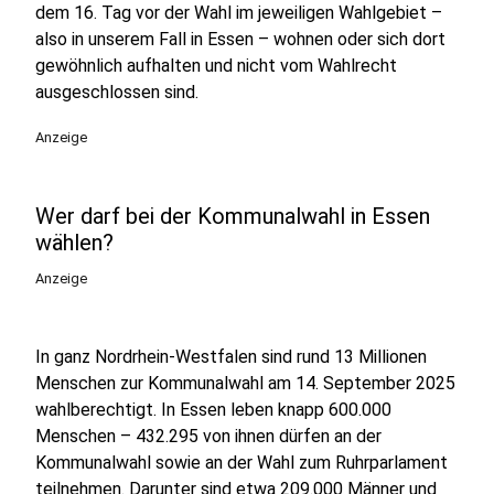
dem 16. Tag vor der Wahl im jeweiligen Wahlgebiet –
also in unserem Fall in Essen – wohnen oder sich dort
gewöhnlich aufhalten und nicht vom Wahlrecht
ausgeschlossen sind.
Anzeige
Wer darf bei der Kommunalwahl in Essen
wählen?
Anzeige
In ganz Nordrhein-Westfalen sind rund 13 Millionen
Menschen zur Kommunalwahl am 14. September 2025
wahlberechtigt. In Essen leben knapp 600.000
Menschen – 432.295 von ihnen dürfen an der
Kommunalwahl sowie an der Wahl zum Ruhrparlament
teilnehmen. Darunter sind etwa 209.000 Männer und