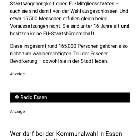
Staatsangehörigkeit eines EU-Mitgliedsstaates –
auch sie sind damit von der Wahl ausgeschlossen. Und
etwa 15.500 Menschen erfüllen gleich beide
Voraussetzungen nicht: Sie sind unter 16 Jahre alt
und
besitzen keine EU-Staatsbürgerschaft.
Diese insgesamt rund 165.000 Personen gehören also
nicht zum wahlberechtigten Teil der Essener
Bevölkerung – obwohl sie in der Stadt leben.
Anzeige
©
Radio Essen
Anzeige
Wer darf bei der Kommunalwahl in Essen