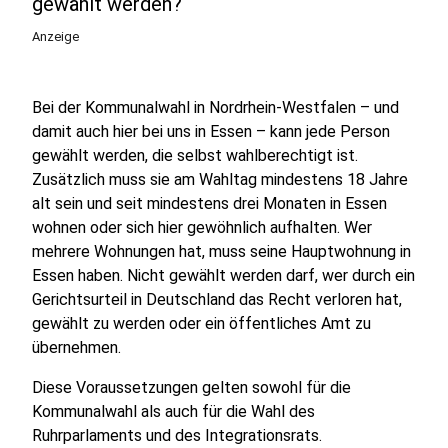
gewählt werden?
Anzeige
Bei der Kommunalwahl in Nordrhein-Westfalen – und
damit auch hier bei uns in Essen – kann jede Person
gewählt werden, die selbst wahlberechtigt ist.
Zusätzlich muss sie am Wahltag mindestens 18 Jahre
alt sein und seit mindestens drei Monaten in Essen
wohnen oder sich hier gewöhnlich aufhalten. Wer
mehrere Wohnungen hat, muss seine Hauptwohnung in
Essen haben. Nicht gewählt werden darf, wer durch ein
Gerichtsurteil in Deutschland das Recht verloren hat,
gewählt zu werden oder ein öffentliches Amt zu
übernehmen.
Diese Voraussetzungen gelten sowohl für die
Kommunalwahl als auch für die Wahl des
Ruhrparlaments und des Integrationsrats.