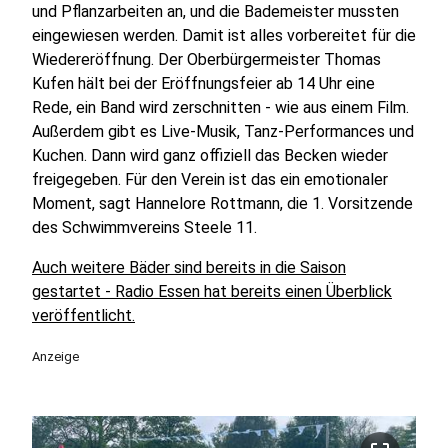
und Pflanzarbeiten an, und die Bademeister mussten
eingewiesen werden. Damit ist alles vorbereitet für die
Wiedereröffnung. Der Oberbürgermeister Thomas
Kufen hält bei der Eröffnungsfeier ab 14 Uhr eine
Rede, ein Band wird zerschnitten - wie aus einem Film.
Außerdem gibt es Live-Musik, Tanz-Performances und
Kuchen. Dann wird ganz offiziell das Becken wieder
freigegeben. Für den Verein ist das ein emotionaler
Moment, sagt Hannelore Rottmann, die 1. Vorsitzende
des Schwimmvereins Steele 11.
Auch weitere Bäder sind bereits in die Saison
gestartet - Radio Essen hat bereits einen Überblick
veröffentlicht.
Anzeige