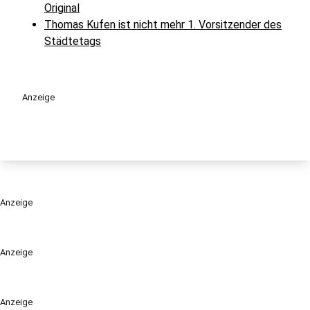
Original
Thomas Kufen ist nicht mehr 1. Vorsitzender des
Städtetags
Anzeige
Anzeige
Anzeige
Anzeige