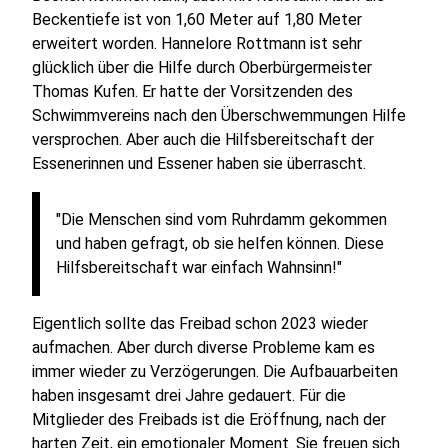
Beckentiefe ist von 1,60 Meter auf 1,80 Meter
erweitert worden. Hannelore Rottmann ist sehr
glücklich über die Hilfe durch Oberbürgermeister
Thomas Kufen. Er hatte der Vorsitzenden des
Schwimmvereins nach den Überschwemmungen Hilfe
versprochen. Aber auch die Hilfsbereitschaft der
Essenerinnen und Essener haben sie überrascht.
"Die Menschen sind vom Ruhrdamm gekommen
und haben gefragt, ob sie helfen können. Diese
Hilfsbereitschaft war einfach Wahnsinn!"
Eigentlich sollte das Freibad schon 2023 wieder
aufmachen. Aber durch diverse Probleme kam es
immer wieder zu Verzögerungen. Die Aufbauarbeiten
haben insgesamt drei Jahre gedauert. Für die
Mitglieder des Freibads ist die Eröffnung, nach der
harten Zeit, ein emotionaler Moment. Sie freuen sich