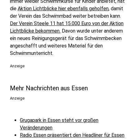
immer wieder Schwimmkurse für Kinder anbietet, hat
die
Aktion Lichtblicke hier ebenfalls geholfen
, damit
der Verein das Schwimmbad weiter betreiben kann.
Der Verein Steele 11 hat 15.000 Euro von der Aktion
Lichtblicke bekommen.
Davon wurde unter anderem
ein neues Reinigungsgerät für das Schwimmbecken
angeschafft und weiteres Material für den
Schwimmunterricht.
Anzeige
Mehr Nachrichten aus Essen
Anzeige
Grugapark in Essen steht vor großen
Veränderungen
Radio Essen präsentiert den Headliner für Essen