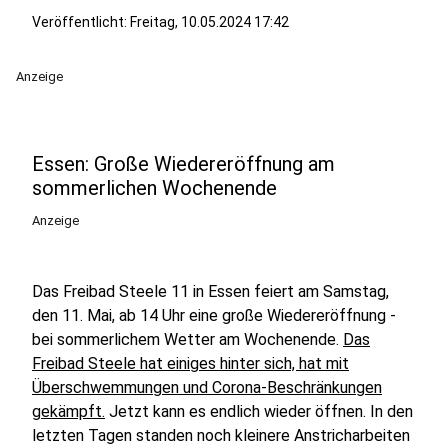
Veröffentlicht:
Freitag, 10.05.2024 17:42
Anzeige
Essen: Große Wiedereröffnung am
sommerlichen Wochenende
Anzeige
Das Freibad Steele 11 in Essen feiert am Samstag,
den 11. Mai, ab 14 Uhr eine große Wiedereröffnung -
bei sommerlichem Wetter am Wochenende.
Das
Freibad Steele hat einiges hinter sich, hat mit
Überschwemmungen und Corona-Beschränkungen
gekämpft.
Jetzt kann es endlich wieder öffnen. In den
letzten Tagen standen noch kleinere Anstricharbeiten