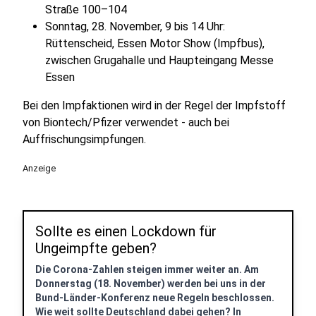
Straße 100–104
Sonntag, 28. November, 9 bis 14 Uhr:
Rüttenscheid, Essen Motor Show (Impfbus),
zwischen Grugahalle und Haupteingang Messe
Essen
Bei den Impfaktionen wird in der Regel der Impfstoff
von Biontech/Pfizer verwendet - auch bei
Auffrischungsimpfungen.
Anzeige
Sollte es einen Lockdown für
Ungeimpfte geben?
Die Corona-Zahlen steigen immer weiter an. Am
Donnerstag (18. November) werden bei uns in der
Bund-Länder-Konferenz neue Regeln beschlossen.
Wie weit sollte Deutschland dabei gehen? In