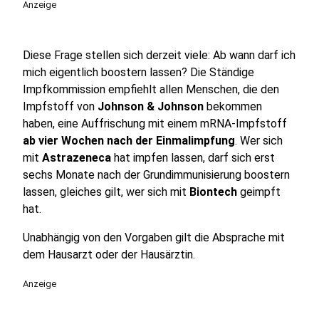
Anzeige
Diese Frage stellen sich derzeit viele: Ab wann darf ich
mich eigentlich boostern lassen? Die Ständige
Impfkommission empfiehlt allen Menschen, die den
Impfstoff von
Johnson & Johnson
bekommen
haben, eine Auffrischung mit einem mRNA-Impfstoff
ab vier Wochen nach der Einmalimpfung
. Wer sich
mit
Astrazeneca
hat impfen lassen, darf sich erst
sechs Monate nach der Grundimmunisierung boostern
lassen, gleiches gilt, wer sich mit
Biontech
geimpft
hat.
Unabhängig von den Vorgaben gilt die Absprache mit
dem Hausarzt oder der Hausärztin.
Anzeige