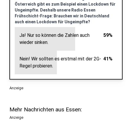
Österreich gibt es zum Beispiel einen Lockdown für
Ungeimpfte. Deshalb unsere Radio Essen
Frühschicht-Frage: Brauchen wir in Deutschland
auch einen Lockdown für Ungeimpfte?
Ja! Nur so können die Zahlen auch
59%
wieder sinken.
Nein! Wir sollten es erstmal mit der 2G-
41%
Regel probieren.
Anzeige
Mehr Nachrichten aus Essen:
Anzeige