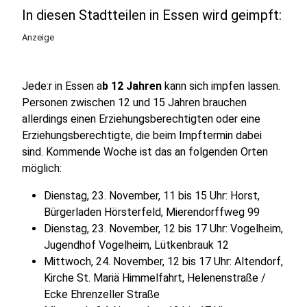
In diesen Stadtteilen in Essen wird geimpft:
Anzeige
Jede:r in Essen a
b 12 Jahren
kann sich impfen lassen.
Personen zwischen 12 und 15 Jahren brauchen
allerdings einen Erziehungsberechtigten oder eine
Erziehungsberechtigte, die beim Impftermin dabei
sind. Kommende Woche ist das an folgenden Orten
möglich:
Dienstag, 23. November, 11 bis 15 Uhr: Horst,
Bürgerladen Hörsterfeld, Mierendorffweg 99
Dienstag, 23. November, 12 bis 17 Uhr: Vogelheim,
Jugendhof Vogelheim, Lütkenbrauk 12
Mittwoch, 24. November, 12 bis 17 Uhr: Altendorf,
Kirche St. Mariä Himmelfahrt, Helenenstraße /
Ecke Ehrenzeller Straße