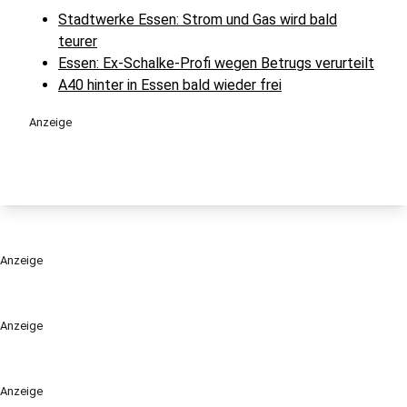
Stadtwerke Essen: Strom und Gas wird bald
teurer
Essen: Ex-Schalke-Profi wegen Betrugs verurteilt
A40 hinter in Essen bald wieder frei
Anzeige
Anzeige
Anzeige
Anzeige