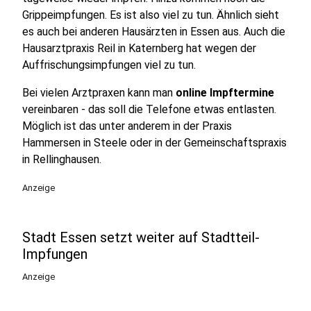
Grippeimpfungen. Es ist also viel zu tun. Ähnlich sieht
es auch bei anderen Hausärzten in Essen aus. Auch die
Hausarztpraxis Reil in Katernberg hat wegen der
Auffrischungsimpfungen viel zu tun.
Bei vielen Arztpraxen kann man
online Impftermine
vereinbaren - das soll die Telefone etwas entlasten.
Möglich ist das unter anderem in der Praxis
Hammersen in Steele oder in der Gemeinschaftspraxis
in Rellinghausen.
Anzeige
Stadt Essen setzt weiter auf Stadtteil-
Impfungen
Anzeige