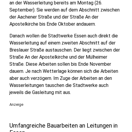
an der Wasserleitung bereits am Montag (26.
September). Sie werden auf dem Abschnitt zwischen
der Aachener Straße und der Straße An der
Apostelkirche bis Ende Oktober andauern.
Danach wollen die Stadtwerke Essen auch direkt die
Wasserleitung auf einem zweiten Abschnitt auf der
Breslauer Straße austauschen. Der liegt zwischen der
Straße An der Apostelkirche und der Mülheimer
Straße. Diese Arbeiten sollen bis Ende November
dauern. Je nach Wetterlage können sich die Arbeiten
aber auch verzögern. Im Zuge der Arbeiten an den
Wasserleitungen tauschen die Stadtwerke auch
jeweils die Gasleitung mit aus.
Anzeige
Umfangreiche Bauarbeiten an Leitungen in