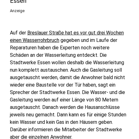
Essen
Anzeige
Auf der
Breslauer Straße hat es vor gut drei Wochen
einen Wasserrohrbruch
gegeben und im Laufe der
Reparaturen haben die Experten noch weitere
Schäden an der Wasserleitung entdeckt. Die
Stadtwerke Essen wollen deshalb die Wasserleitung
nun komplett austauschen. Auch die Gasleitung soll
ausgetauscht werden, damit die Anwohner bald nicht
wieder eine Baustelle vor der Tür haben, sagt ein
Sprecher der Stadtwerke Essen. Die Wasser- und die
Gasleitung werden auf einer Länge von 80 Metern
ausgetauscht. Danach werden die Hausanschlüsse
jeweils neu gemacht. Dann kann es für einige Stunden
kein Wasser und kein Gas in den Häusern geben.
Darüber informieren die Mitarbeiter der Stadtwerke
aber die einzelnen Anwohner.