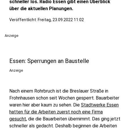
schneller los. Radio Essen gibt einen Überblick
über die aktuellen Planungen.
Veröffentlicht:
Freitag, 23.09.2022 11:02
Anzeige
Essen: Sperrungen an Baustelle
Anzeige
Nach einem Rohrbruch ist die Breslauer Straße in
Frohnhausen schon seit Wochen gesperrt. Bauarbeiter
waren hier aber kaum zu sehen. Die
Stadtwerke Essen
hatten für die Arbeiten zuerst noch eine Firma
gesucht
, die die Bauarbeiten übernimmt. Das ging jetzt
schneller als gedacht. Deshalb beginnen die Arbeiten