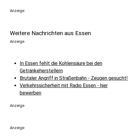
Anzeige
Weitere Nachrichten aus Essen
Anzeige
In Essen fehlt die Kohlensäure bei den
Getränkeherstellern
Brutaler Angriff in Straßenbahn - Zeugen gesucht!
Verkehrssicherheit mit Radio Essen - hier
bewerben
Anzeige
Anzeige