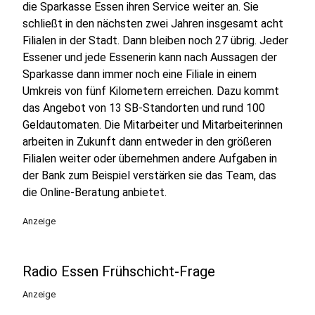
die Sparkasse Essen ihren Service weiter an. Sie
schließt in den nächsten zwei Jahren insgesamt acht
Filialen in der Stadt. Dann bleiben noch 27 übrig. Jeder
Essener und jede Essenerin kann nach Aussagen der
Sparkasse dann immer noch eine Filiale in einem
Umkreis von fünf Kilometern erreichen. Dazu kommt
das Angebot von 13 SB-Standorten und rund 100
Geldautomaten. Die Mitarbeiter und Mitarbeiterinnen
arbeiten in Zukunft dann entweder in den größeren
Filialen weiter oder übernehmen andere Aufgaben in
der Bank zum Beispiel verstärken sie das Team, das
die Online-Beratung anbietet.
Anzeige
Radio Essen Frühschicht-Frage
Anzeige