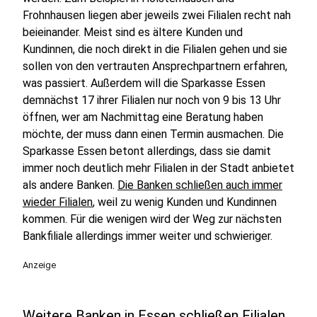
Frohnhausen liegen aber jeweils zwei Filialen recht nah
beieinander. Meist sind es ältere Kunden und
Kundinnen, die noch direkt in die Filialen gehen und sie
sollen von den vertrauten Ansprechpartnern erfahren,
was passiert. Außerdem will die Sparkasse Essen
demnächst 17 ihrer Filialen nur noch von 9 bis 13 Uhr
öffnen, wer am Nachmittag eine Beratung haben
möchte, der muss dann einen Termin ausmachen. Die
Sparkasse Essen betont allerdings, dass sie damit
immer noch deutlich mehr Filialen in der Stadt anbietet
als andere Banken.
Die Banken schließen auch immer
wieder Filialen
, weil zu wenig Kunden und Kundinnen
kommen. Für die wenigen wird der Weg zur nächsten
Bankfiliale allerdings immer weiter und schwieriger.
Anzeige
Weitere Banken in Essen schließen Filialen