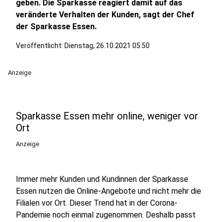
geben. Die Sparkasse reagiert damit auf das
veränderte Verhalten der Kunden, sagt der Chef
der Sparkasse Essen.
Veröffentlicht:
Dienstag, 26.10.2021 05:50
Anzeige
Sparkasse Essen mehr online, weniger vor
Ort
Anzeige
Immer mehr Kunden und Kundinnen der Sparkasse
Essen nutzen die Online-Angebote und nicht mehr die
Filialen vor Ort. Dieser Trend hat in der Corona-
Pandemie noch einmal zugenommen. Deshalb passt