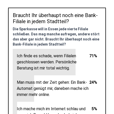
Braucht Ihr überhaupt noch eine Bank-
Filiale in jedem Stadtteil?
Die Sparkasse will in Essen jede vierte Filiale
schließen. Das mag manche aufregen, andere stört
das aber gar nicht. Braucht Ihr überhaupt noch eine
Bank-Filiale in jedem Stadtteil?
Ich finde es schade, wenn Filialen
71%
geschlossen werden. Persönliche
Beratung ist mir total wichtig.
Man muss mit der Zeit gehen: Ein Bank-
24%
Automat genügt mir, daneben mache ich
immer mehr online.
Ich mache mich im Internet schlau und
5%