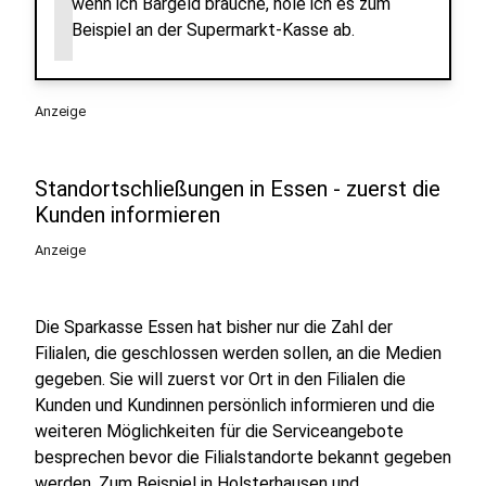
wenn ich Bargeld brauche, hole ich es zum
Beispiel an der Supermarkt-Kasse ab.
Anzeige
Standortschließungen in Essen - zuerst die
Kunden informieren
Anzeige
Die Sparkasse Essen hat bisher nur die Zahl der
Filialen, die geschlossen werden sollen, an die Medien
gegeben. Sie will zuerst vor Ort in den Filialen die
Kunden und Kundinnen persönlich informieren und die
weiteren Möglichkeiten für die Serviceangebote
besprechen bevor die Filialstandorte bekannt gegeben
werden. Zum Beispiel in Holsterhausen und