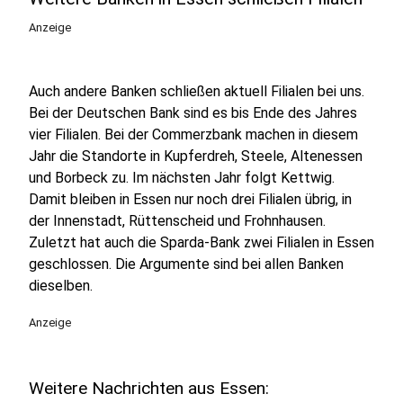
Anzeige
Auch andere Banken schließen aktuell Filialen bei uns.
Bei der Deutschen Bank sind es bis Ende des Jahres
vier Filialen. Bei der Commerzbank machen in diesem
Jahr die Standorte in Kupferdreh, Steele, Altenessen
und Borbeck zu. Im nächsten Jahr folgt Kettwig.
Damit bleiben in Essen nur noch drei Filialen übrig, in
der Innenstadt, Rüttenscheid und Frohnhausen.
Zuletzt hat auch die Sparda-Bank zwei Filialen in Essen
geschlossen. Die Argumente sind bei allen Banken
dieselben.
Anzeige
Weitere Nachrichten aus Essen: