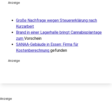
Anzeige
Große Nachfrage wegen Steuererklärung nach
Kurzarbeit
Brand in einer Lagerhalle bringt Cannabisplantage
zum
Vorschein
SANAA-Gebäude in Essen: Firma für
Kostenberechnung
gefunden
Anzeige
Anzeige