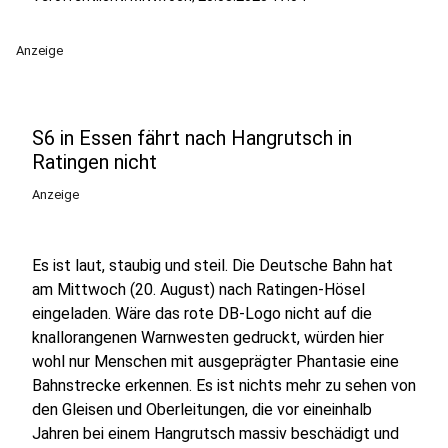
Anzeige
S6 in Essen fährt nach Hangrutsch in
Ratingen nicht
Anzeige
Es ist laut, staubig und steil. Die Deutsche Bahn hat
am Mittwoch (20. August) nach Ratingen-Hösel
eingeladen. Wäre das rote DB-Logo nicht auf die
knallorangenen Warnwesten gedruckt, würden hier
wohl nur Menschen mit ausgeprägter Phantasie eine
Bahnstrecke erkennen. Es ist nichts mehr zu sehen von
den Gleisen und Oberleitungen, die vor eineinhalb
Jahren bei einem Hangrutsch massiv beschädigt und