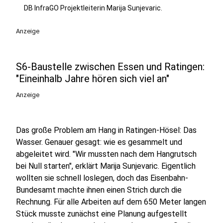
DB InfraGO Projektleiterin Marija Sunjevaric.
Anzeige
S6-Baustelle zwischen Essen und Ratingen:
"Eineinhalb Jahre hören sich viel an"
Anzeige
Das große Problem am Hang in Ratingen-Hösel: Das
Wasser. Genauer gesagt: wie es gesammelt und
abgeleitet wird. "Wir mussten nach dem Hangrutsch
bei Null starten", erklärt Marija Sunjevaric. Eigentlich
wollten sie schnell loslegen, doch das Eisenbahn-
Bundesamt machte ihnen einen Strich durch die
Rechnung. Für alle Arbeiten auf dem 650 Meter langen
Stück musste zunächst eine Planung aufgestellt