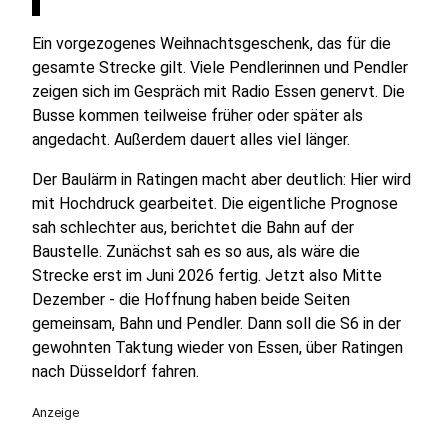
Ein vorgezogenes Weihnachtsgeschenk, das für die
gesamte Strecke gilt. Viele Pendlerinnen und Pendler
zeigen sich im Gespräch mit Radio Essen genervt. Die
Busse kommen teilweise früher oder später als
angedacht. Außerdem dauert alles viel länger.
Der Baulärm in Ratingen macht aber deutlich: Hier wird
mit Hochdruck gearbeitet. Die eigentliche Prognose
sah schlechter aus, berichtet die Bahn auf der
Baustelle. Zunächst sah es so aus, als wäre die
Strecke erst im Juni 2026 fertig. Jetzt also Mitte
Dezember - die Hoffnung haben beide Seiten
gemeinsam, Bahn und Pendler. Dann soll die S6 in der
gewohnten Taktung wieder von Essen, über Ratingen
nach Düsseldorf fahren.
Anzeige