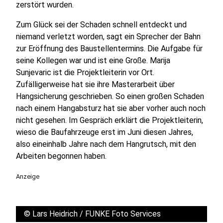
zerstört wurden.
Zum Glück sei der Schaden schnell entdeckt und
niemand verletzt worden, sagt ein Sprecher der Bahn
zur Eröffnung des Baustellentermins. Die Aufgabe für
seine Kollegen war und ist eine Große. Marija
Sunjevaric ist die Projektleiterin vor Ort.
Zufälligerweise hat sie ihre Masterarbeit über
Hangsicherung geschrieben. So einen großen Schaden
nach einem Hangabsturz hat sie aber vorher auch noch
nicht gesehen. Im Gespräch erklärt die Projektleiterin,
wieso die Baufahrzeuge erst im Juni diesen Jahres,
also eineinhalb Jahre nach dem Hangrutsch, mit den
Arbeiten begonnen haben.
Anzeige
©
Lars Heidrich / FUNKE Foto Services