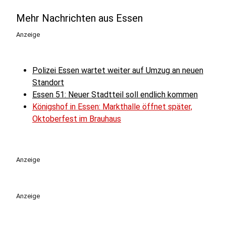
Mehr Nachrichten aus Essen
Anzeige
Polizei Essen wartet weiter auf Umzug an neuen
Standort
Essen 51: Neuer Stadtteil soll endlich kommen
Königshof in Essen: Markthalle öffnet später,
Oktoberfest im Brauhaus
Anzeige
Anzeige