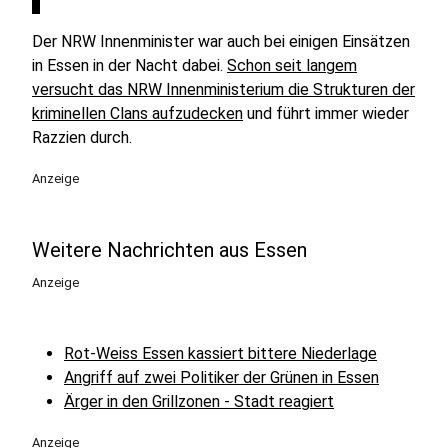
Der NRW Innenminister war auch bei einigen Einsätzen
in Essen in der Nacht dabei.
Schon seit langem
versucht das NRW Innenministerium die Strukturen der
kriminellen Clans aufzudecken
und führt immer wieder
Razzien durch.
Anzeige
Weitere Nachrichten aus Essen
Anzeige
Rot-Weiss Essen kassiert bittere Niederlage
Angriff auf zwei Politiker der Grünen in Essen
Ärger in den Grillzonen - Stadt reagiert
Anzeige