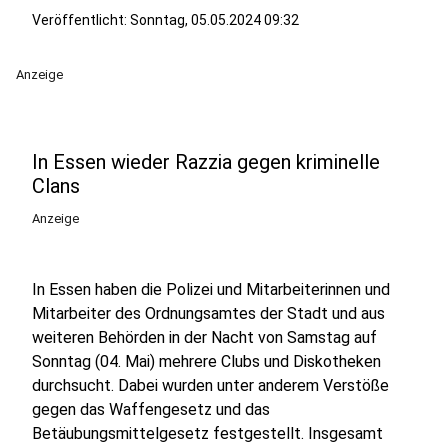
Veröffentlicht:
Sonntag, 05.05.2024 09:32
Anzeige
In Essen wieder Razzia gegen kriminelle
Clans
Anzeige
In Essen haben die Polizei und Mitarbeiterinnen und
Mitarbeiter des Ordnungsamtes der Stadt und aus
weiteren Behörden in der Nacht von Samstag auf
Sonntag (04. Mai) mehrere Clubs und Diskotheken
durchsucht. Dabei wurden unter anderem Verstöße
gegen das Waffengesetz und das
Betäubungsmittelgesetz festgestellt. Insgesamt