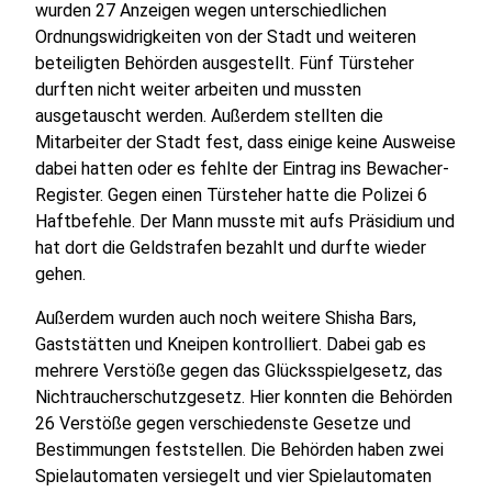
wurden 27 Anzeigen wegen unterschiedlichen
Ordnungswidrigkeiten von der Stadt und weiteren
beteiligten Behörden ausgestellt. Fünf Türsteher
durften nicht weiter arbeiten und mussten
ausgetauscht werden. Außerdem stellten die
Mitarbeiter der Stadt fest, dass einige keine Ausweise
dabei hatten oder es fehlte der Eintrag ins Bewacher-
Register. Gegen einen Türsteher hatte die Polizei 6
Haftbefehle. Der Mann musste mit aufs Präsidium und
hat dort die Geldstrafen bezahlt und durfte wieder
gehen.
Außerdem wurden auch noch weitere Shisha Bars,
Gaststätten und Kneipen kontrolliert. Dabei gab es
mehrere Verstöße gegen das Glücksspielgesetz, das
Nichtraucherschutzgesetz. Hier konnten die Behörden
26 Verstöße gegen verschiedenste Gesetze und
Bestimmungen feststellen. Die Behörden haben zwei
Spielautomaten versiegelt und vier Spielautomaten