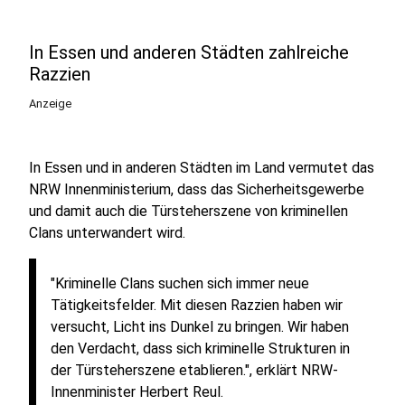
In Essen und anderen Städten zahlreiche
Razzien
Anzeige
In Essen und in anderen Städten im Land vermutet das
NRW Innenministerium, dass das Sicherheitsgewerbe
und damit auch die Türsteherszene von kriminellen
Clans unterwandert wird.
"Kriminelle Clans suchen sich immer neue
Tätigkeitsfelder. Mit diesen Razzien haben wir
versucht, Licht ins Dunkel zu bringen. Wir haben
den Verdacht, dass sich kriminelle Strukturen in
der Türsteherszene etablieren.", erklärt NRW-
Innenminister Herbert Reul.