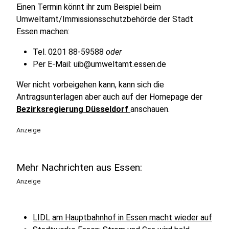
Einen Termin könnt ihr zum Beispiel beim
Umweltamt/Immissionsschutzbehörde der Stadt
Essen machen:
Tel. 0201 88-59588
oder
Per E-Mail: uib@umweltamt.essen.de
Wer nicht vorbeigehen kann, kann sich die
Antragsunterlagen aber auch auf der Homepage der
Bezirksregierung Düsseldorf
anschauen.
Anzeige
Mehr Nachrichten aus Essen:
Anzeige
LIDL am Hauptbahnhof in Essen macht wieder auf