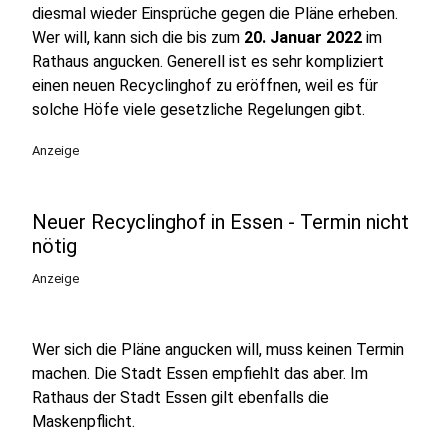
diesmal wieder Einsprüche gegen die Pläne erheben.
Wer will, kann sich die bis zum
20. Januar 2022
im
Rathaus angucken. Generell ist es sehr kompliziert
einen neuen Recyclinghof zu eröffnen, weil es für
solche Höfe viele gesetzliche Regelungen gibt.
Anzeige
Neuer Recyclinghof in Essen - Termin nicht
nötig
Anzeige
Wer sich die Pläne angucken will, muss keinen Termin
machen. Die Stadt Essen empfiehlt das aber. Im
Rathaus der Stadt Essen gilt ebenfalls die
Maskenpflicht.