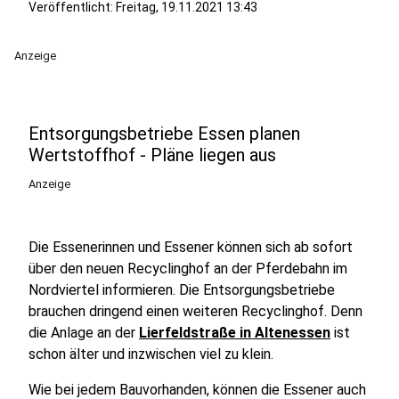
Veröffentlicht:
Freitag, 19.11.2021 13:43
Anzeige
Entsorgungsbetriebe Essen planen
Wertstoffhof - Pläne liegen aus
Anzeige
Die Essenerinnen und Essener können sich ab sofort
über den neuen Recyclinghof an der Pferdebahn im
Nordviertel informieren. Die Entsorgungsbetriebe
brauchen dringend einen weiteren Recyclinghof. Denn
die Anlage an der
Lierfeldstraße in Altenessen
ist
schon älter und inzwischen viel zu klein.
Wie bei jedem Bauvorhanden, können die Essener auch