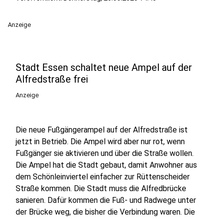
Anzeige
Stadt Essen schaltet neue Ampel auf der
Alfredstraße frei
Anzeige
Die neue Fußgängerampel auf der Alfredstraße ist
jetzt in Betrieb. Die Ampel wird aber nur rot, wenn
Fußgänger sie aktivieren und über die Straße wollen.
Die Ampel hat die Stadt gebaut, damit Anwohner aus
dem Schönleinviertel einfacher zur Rüttenscheider
Straße kommen. Die Stadt muss die Alfredbrücke
sanieren. Dafür kommen die Fuß- und Radwege unter
der Brücke weg, die bisher die Verbindung waren. Die