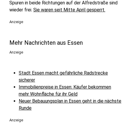
Spuren in beide Richtungen auf der Alfredstraße sind
wieder frei.
Sie waren seit Mitte April gesperrt.
Anzeige
Mehr Nachrichten aus Essen
Anzeige
Stadt Essen macht gefährliche Radstrecke
sicherer
Immobilienpreise in Essen: Käufer bekommen
mehr Wohnfläche für ihr Geld
Neuer Bebauungsplan in Essen geht in die nächste
Runde
Anzeige