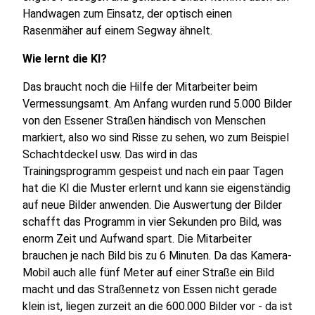
Handwagen zum Einsatz, der optisch einen
Rasenmäher auf einem Segway ähnelt.
Wie lernt die KI?
Das braucht noch die Hilfe der Mitarbeiter beim
Vermessungsamt. Am Anfang wurden rund 5.000 Bilder
von den Essener Straßen händisch von Menschen
markiert, also wo sind Risse zu sehen, wo zum Beispiel
Schachtdeckel usw. Das wird in das
Trainingsprogramm gespeist und nach ein paar Tagen
hat die KI die Muster erlernt und kann sie eigenständig
auf neue Bilder anwenden. Die Auswertung der Bilder
schafft das Programm in vier Sekunden pro Bild, was
enorm Zeit und Aufwand spart. Die Mitarbeiter
brauchen je nach Bild bis zu 6 Minuten. Da das Kamera-
Mobil auch alle fünf Meter auf einer Straße ein Bild
macht und das Straßennetz von Essen nicht gerade
klein ist, liegen zurzeit an die 600.000 Bilder vor - da ist