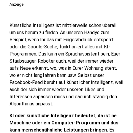
Anzeige
Künstliche Intelligenz ist mittlerweile schon überall
um uns herum zu finden. An unseren Handys zum
Beispiel, wenn Ihr das mit Fingerabdruck entsperrt
oder die Google-Suche, funktioniert alles mit KI-
Programmen. Das kann ein Sprachassistent sein, Euer
Staubsauger-Roboter auch, weil der immer wieder
aufs Neue erkennt, wo, was in Eurer Wohnung steht,
wo er nicht langfahren kann usw. Selbst unser
Facebook-Feed beruht auf künstlicher Intelligenz, weil
auch der sich immer wieder unseren Likes und
Interessen anpassen muss und dadurch ständig den
Algorithmus anpasst.
KI oder künstliche Intelligenz bedeutet, da ist ne
Maschine oder ein Computer-Programm und das
kann menschenähnliche Leistungen bringen.
Es