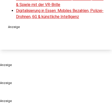
& Spiele mit der VR-Brille
Digitalisierung in Essen: Mobiles Bezahlen, Polizei-
Drohnen, 6G & künstliche Intelligenz
Anzeige
Anzeige
Anzeige
Anzeige