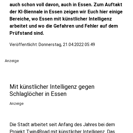
auch schon voll davon, auch in Essen. Zum Auftakt
der KI-Biennale in Essen zeigen wir Euch hier einige
Bereiche, wo Essen mit künstlicher Intelligenz
arbeitet und wo die Gefahren und Fehler auf dem
Prüfstand sind.
Veröffentlicht:
Donnerstag, 21.04.2022 05:49
Anzeige
Mit künstlicher Intelligenz gegen
Schlaglöcher in Essen
Anzeige
Die Stadt arbeitet seit Anfang des Jahres bei dem
Projekt Twin4Road mit künstlicher Intelligenz. Das