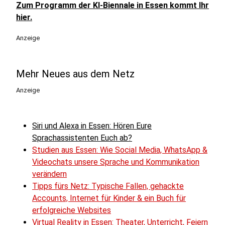
Zum Programm der KI-Biennale in Essen kommt Ihr
hier.
Anzeige
Mehr Neues aus dem Netz
Anzeige
Siri und Alexa in Essen: Hören Eure
Sprachassistenten Euch ab?
Studien aus Essen: Wie Social Media, WhatsApp &
Videochats unsere Sprache und Kommunikation
verändern
Tipps fürs Netz: Typische Fallen, gehackte
Accounts, Internet für Kinder & ein Buch für
erfolgreiche Websites
Virtual Reality in Essen: Theater, Unterricht, Feiern