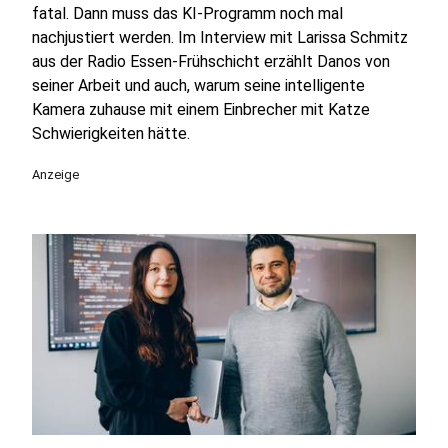
fatal. Dann muss das KI-Programm noch mal
nachjustiert werden. Im Interview mit Larissa Schmitz
aus der Radio Essen-Frühschicht erzählt Danos von
seiner Arbeit und auch, warum seine intelligente
Kamera zuhause mit einem Einbrecher mit Katze
Schwierigkeiten hätte.
Anzeige