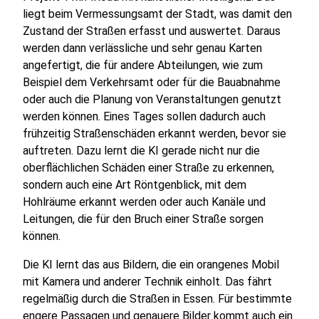
liegt beim Vermessungsamt der Stadt, was damit den
Zustand
der Straßen erfasst und auswertet. Daraus
werden dann verlässliche und sehr genau Karten
angefertigt, die für andere Abteilungen, wie zum
Beispiel dem Verkehrsamt oder für die Bauabnahme
oder auch die Planung von Veranstaltungen genutzt
werden können. Eines Tages sollen dadurch auch
frühzeitig Straßenschäden erkannt werden, bevor sie
auftreten. Dazu lernt die KI gerade nicht nur die
oberflächlichen Schäden einer Straße zu erkennen,
sondern auch eine Art Röntgenblick, mit dem
Hohlräume erkannt werden oder auch Kanäle und
Leitungen, die für den Bruch einer Straße sorgen
können.
Die KI lernt das aus Bildern, die ein orangenes Mobil
mit Kamera und anderer Technik einholt. Das fährt
regelmäßig durch die Straßen in Essen. Für bestimmte
engere Passagen und genauere Bilder kommt auch ein