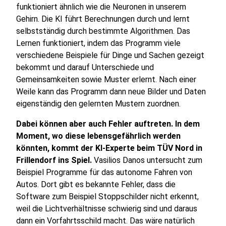
funktioniert ähnlich wie die Neuronen in unserem
Gehirn. Die KI führt Berechnungen durch und lernt
selbstständig durch bestimmte Algorithmen. Das
Lernen funktioniert, indem das Programm viele
verschiedene Beispiele für Dinge und Sachen gezeigt
bekommt und darauf Unterschiede und
Gemeinsamkeiten sowie Muster erlernt. Nach einer
Weile kann das Programm dann neue Bilder und Daten
eigenständig den gelernten Mustern zuordnen.
Dabei können aber auch Fehler auftreten. In dem
Moment, wo diese lebensgefährlich werden
könnten, kommt der KI-Experte beim TÜV Nord in
Frillendorf ins Spiel.
Vasilios Danos untersucht zum
Beispiel Programme für das autonome Fahren von
Autos. Dort gibt es bekannte Fehler, dass die
Software zum Beispiel Stoppschilder nicht erkennt,
weil die Lichtverhältnisse schwierig sind und daraus
dann ein Vorfahrtsschild macht. Das wäre natürlich