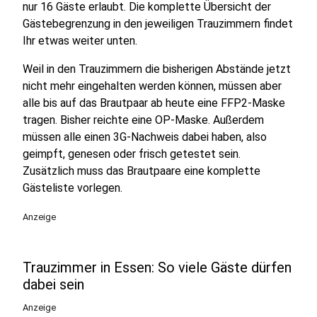
nur 16 Gäste erlaubt. Die komplette Übersicht der
Gästebegrenzung in den jeweiligen Trauzimmern findet
Ihr etwas weiter unten.
Weil in den Trauzimmern die bisherigen Abstände jetzt
nicht mehr eingehalten werden können, müssen aber
alle bis auf das Brautpaar ab heute eine FFP2-Maske
tragen. Bisher reichte eine OP-Maske. Außerdem
müssen alle einen 3G-Nachweis dabei haben, also
geimpft, genesen oder frisch getestet sein.
Zusätzlich muss das Brautpaare eine komplette
Gästeliste vorlegen.
Anzeige
Trauzimmer in Essen: So viele Gäste dürfen
dabei sein
Anzeige