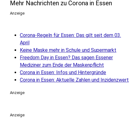
Mehr Nachrichten zu Corona in Essen
Anzeige
Corona-Regeln für Essen: Das gilt seit dem 03.
April
Keine Maske mehr in Schule und Supermarkt
Freedom Day in Essen? Das sagen Essener
Mediziner zum Ende der Maskenpflicht
Corona in Essen: Infos und Hintergründe
Corona in Essen: Aktuelle Zahlen und Inzidenzwert
Anzeige
Anzeige