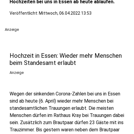
Hochzeiten bei uns in Essen ab heute ablaufen.
Veröffentlicht:
Mittwoch, 06.04.2022 13:53
Anzeige
Hochzeit in Essen: Wieder mehr Menschen
beim Standesamt erlaubt
Anzeige
Wegen der sinkenden Corona-Zahlen bei uns in Essen
sind ab heute (6. April) wieder mehr Menschen bei
standesamtlichen Trauungen erlaubt. Die meisten
Menschen dürfen im Rathaus Kray bei Trauungen dabei
sein. Zusätzlich zum Brautpaar dürfen 23 Gäste mit ins
Trauzimmer. Bis gestern waren neben dem Brautpaar