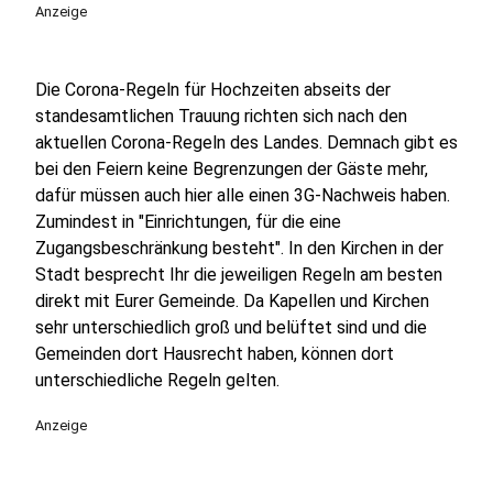
Anzeige
Die Corona-Regeln für Hochzeiten abseits der
standesamtlichen Trauung richten sich nach den
aktuellen Corona-Regeln des Landes. Demnach gibt es
bei den Feiern keine Begrenzungen der Gäste mehr,
dafür müssen auch hier alle einen 3G-Nachweis haben.
Zumindest in "Einrichtungen, für die eine
Zugangsbeschränkung besteht". In den Kirchen in der
Stadt besprecht Ihr die jeweiligen Regeln am besten
direkt mit Eurer Gemeinde. Da Kapellen und Kirchen
sehr unterschiedlich groß und belüftet sind und die
Gemeinden dort Hausrecht haben, können dort
unterschiedliche Regeln gelten.
Anzeige