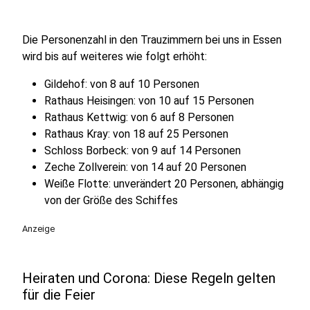
Die Personenzahl in den Trauzimmern bei uns in Essen
wird bis auf weiteres wie folgt erhöht:
Gildehof: von 8 auf 10 Personen
Rathaus Heisingen: von 10 auf 15 Personen
Rathaus Kettwig: von 6 auf 8 Personen
Rathaus Kray: von 18 auf 25 Personen
Schloss Borbeck: von 9 auf 14 Personen
Zeche Zollverein: von 14 auf 20 Personen
Weiße Flotte: unverändert 20 Personen, abhängig
von der Größe des Schiffes
Anzeige
Heiraten und Corona: Diese Regeln gelten
für die Feier