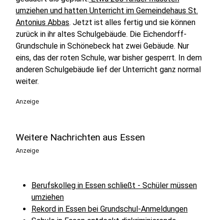
umziehen und hatten Unterricht im Gemeindehaus St.
Antonius Abbas
. Jetzt ist alles fertig und sie können
zurück in ihr altes Schulgebäude. Die Eichendorff-
Grundschule in Schönebeck hat zwei Gebäude. Nur
eins, das der roten Schule, war bisher gesperrt. In dem
anderen Schulgebäude lief der Unterricht ganz normal
weiter.
Anzeige
Weitere Nachrichten aus Essen
Anzeige
Berufskolleg in Essen schließt - Schüler müssen
umziehen
Rekord in Essen bei Grundschul-Anmeldungen