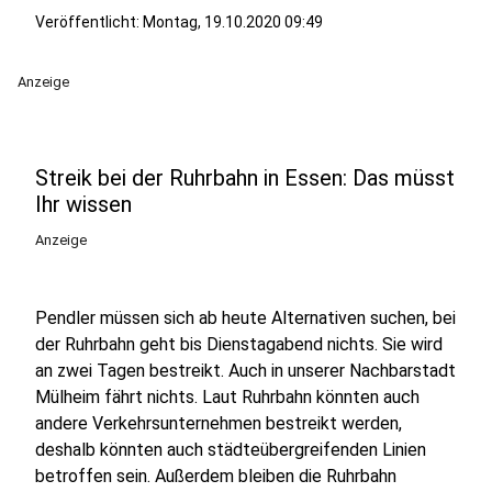
Veröffentlicht:
Montag, 19.10.2020 09:49
Anzeige
Streik bei der Ruhrbahn in Essen: Das müsst
Ihr wissen
Anzeige
Pendler müssen sich ab heute Alternativen suchen, bei
der Ruhrbahn geht bis Dienstagabend nichts. Sie wird
an zwei Tagen bestreikt. Auch in unserer Nachbarstadt
Mülheim fährt nichts. Laut Ruhrbahn könnten auch
andere Verkehrsunternehmen bestreikt werden,
deshalb könnten auch städteübergreifenden Linien
betroffen sein. Außerdem bleiben die Ruhrbahn