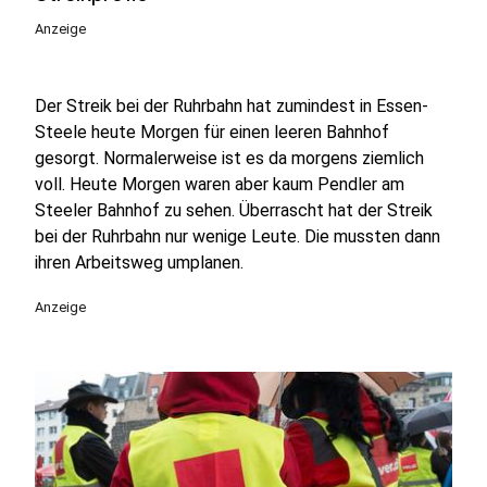
Anzeige
Der Streik bei der Ruhrbahn hat zumindest in Essen-
Steele heute Morgen für einen leeren Bahnhof
gesorgt. Normalerweise ist es da morgens ziemlich
voll. Heute Morgen waren aber kaum Pendler am
Steeler Bahnhof zu sehen. Überrascht hat der Streik
bei der Ruhrbahn nur wenige Leute. Die mussten dann
ihren Arbeitsweg umplanen.
Anzeige