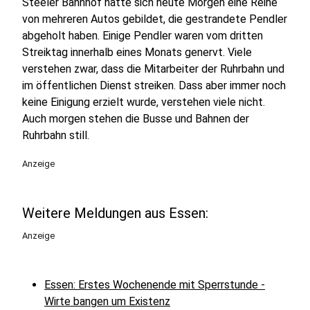
Steeler Bahnhof hatte sich heute Morgen eine Reihe
von mehreren Autos gebildet, die gestrandete Pendler
abgeholt haben. Einige Pendler waren vom dritten
Streiktag innerhalb eines Monats genervt. Viele
verstehen zwar, dass die Mitarbeiter der Ruhrbahn und
im öffentlichen Dienst streiken. Dass aber immer noch
keine Einigung erzielt wurde, verstehen viele nicht.
Auch morgen stehen die Busse und Bahnen der
Ruhrbahn still.
Anzeige
Weitere Meldungen aus Essen:
Anzeige
Essen: Erstes Wochenende mit Sperrstunde -
Wirte bangen um Existenz