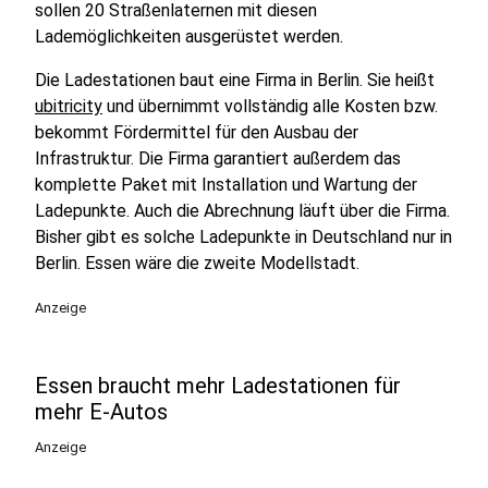
sollen 20 Straßenlaternen mit diesen
Lademöglichkeiten ausgerüstet werden.
Die Ladestationen baut eine Firma in Berlin. Sie heißt
ubitricity
und übernimmt vollständig alle Kosten bzw.
bekommt Fördermittel für den Ausbau der
Infrastruktur. Die Firma garantiert außerdem das
komplette Paket mit Installation und Wartung der
Ladepunkte. Auch die Abrechnung läuft über die Firma.
Bisher gibt es solche Ladepunkte in Deutschland nur in
Berlin. Essen wäre die zweite Modellstadt.
Anzeige
Essen braucht mehr Ladestationen für
mehr E-Autos
Anzeige