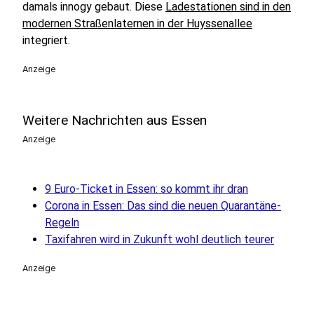
damals innogy gebaut. Diese
Ladestationen sind in den
modernen Straßenlaternen in der Huyssenallee
integriert.
Anzeige
Weitere Nachrichten aus Essen
Anzeige
9 Euro-Ticket in Essen: so kommt ihr dran
Corona in Essen: Das sind die neuen Quarantäne-
Regeln
Taxifahren wird in Zukunft wohl deutlich teurer
Anzeige