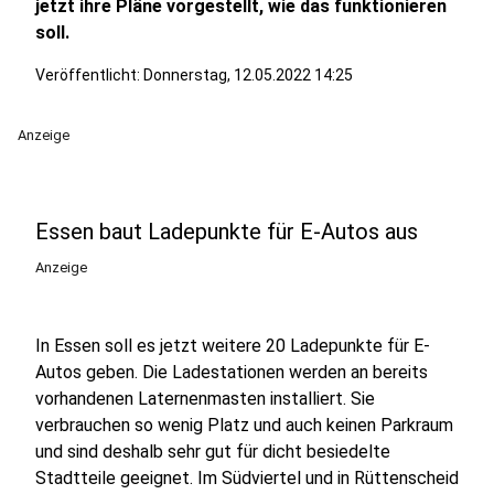
jetzt ihre Pläne vorgestellt, wie das funktionieren
soll.
Veröffentlicht:
Donnerstag, 12.05.2022 14:25
Anzeige
Essen baut Ladepunkte für E-Autos aus
Anzeige
In Essen soll es jetzt weitere 20 Ladepunkte für E-
Autos geben. Die Ladestationen werden an bereits
vorhandenen Laternenmasten installiert. Sie
verbrauchen so wenig Platz und auch keinen Parkraum
und sind deshalb sehr gut für dicht besiedelte
Stadtteile geeignet. Im Südviertel und in Rüttenscheid