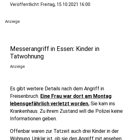
Veröffentlicht:
Freitag, 15.10.2021 16:00
Anzeige
Messerangriff in Essen: Kinder in
Tatwohnung
Anzeige
Es gibt weitere Details nach dem Angriff in
Freisenbruch.
Eine Frau war dort am Montag
lebensgefährlich verletzt worden.
Sie kam ins
Krankenhaus. Zu ihrem Zustand will die Polizei keine
Informationen geben.
Offenbar waren zur Tatzeit auch drei Kinder in der
Wohnung. Unklar ist, ob sie den Angriff mit ansehen