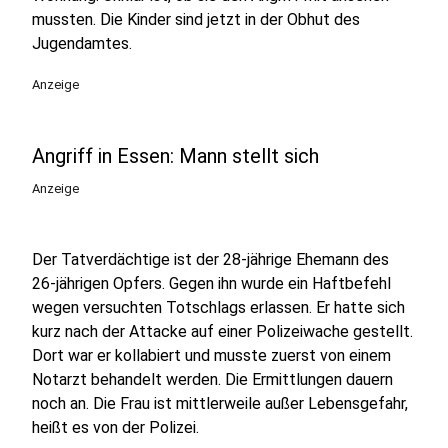
mussten. Die Kinder sind jetzt in der Obhut des
Jugendamtes.
Anzeige
Angriff in Essen: Mann stellt sich
Anzeige
Der Tatverdächtige ist der 28-jährige Ehemann des
26-jährigen Opfers. Gegen ihn wurde ein Haftbefehl
wegen versuchten Totschlags erlassen. Er hatte sich
kurz nach der Attacke auf einer Polizeiwache gestellt.
Dort war er kollabiert und musste zuerst von einem
Notarzt behandelt werden. Die Ermittlungen dauern
noch an. Die Frau ist mittlerweile außer Lebensgefahr,
heißt es von der Polizei.