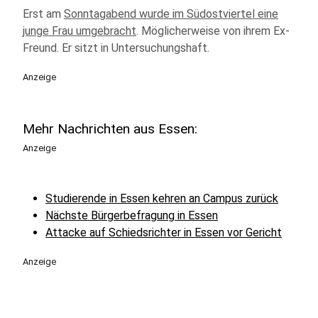
Erst am
Sonntagabend wurde im Südostviertel eine
junge Frau umgebracht
. Möglicherweise von ihrem Ex-
Freund. Er sitzt in Untersuchungshaft.
Anzeige
Mehr Nachrichten aus Essen:
Anzeige
Studierende in Essen kehren an Campus zurück
Nächste Bürgerbefragung in Essen
Attacke auf Schiedsrichter in Essen vor Gericht
Anzeige