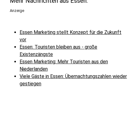
Mehr Nachrichten aus Essen:
Anzeige
Essen Marketing stellt Konzept für die Zukunft
vor
Essen: Touristen bleiben aus - große
Existenzängste
Essen Marketing: Mehr Touristen aus den
Niederlanden
Viele Gäste in Essen: Übernachtungszahlen wieder
gestiegen