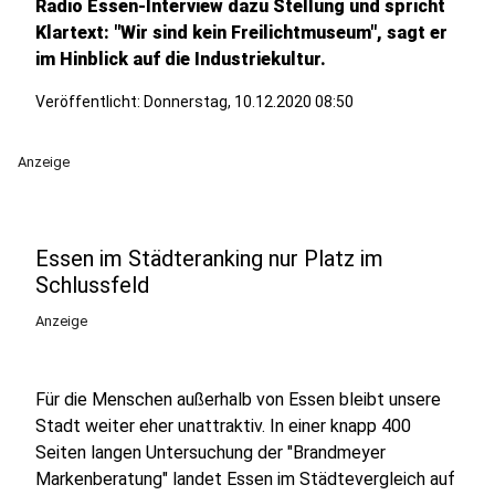
Radio Essen-Interview dazu Stellung und spricht
Klartext: "Wir sind kein Freilichtmuseum", sagt er
im Hinblick auf die Industriekultur.
Veröffentlicht:
Donnerstag, 10.12.2020 08:50
Anzeige
Essen im Städteranking nur Platz im
Schlussfeld
Anzeige
Für die Menschen außerhalb von Essen bleibt unsere
Stadt weiter eher unattraktiv. In einer knapp 400
Seiten langen Untersuchung der "Brandmeyer
Markenberatung" landet Essen im Städtevergleich auf