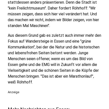
stattdessen anders präsentieren. Denn die Stadt ist
"kein Freilichtmuseum". Daher fordert Röhrhoff: "Wir
müssen zeigen, dass sich hier viel verändert hat. Und
das machen wir nicht, indem wir Bilder zeigen, von hier
standen Mal Maschinen".
Aus diesem Grund gab es zuletzt auch immer mehr den
Fokus auf Wandersteige in Essen und eine "grüne
Kommunikation", bei der die Natur und die historischen
und lebensfrohen Seiten betont werden. Junge
Menschen seien offener, wenn es um das Bild von
Essen gehe und die EMG will in Zukunft vor allem die
Vielseitigkeit und die schönen Seiten in die Köpfe der
Menschen bringen. "Das ist aber ein Marathonlauf",
weiß Röhrhoff.
Anzeige