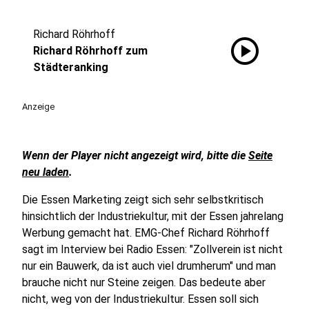
Richard Röhrhoff
play_circle
Richard Röhrhoff zum
Städteranking
Anzeige
Wenn der Player nicht angezeigt wird, bitte die
Seite
neu laden
.
Die Essen Marketing zeigt sich sehr selbstkritisch
hinsichtlich der Industriekultur, mit der Essen jahrelang
Werbung gemacht hat. EMG-Chef Richard Röhrhoff
sagt im Interview bei Radio Essen: "Zollverein ist nicht
nur ein Bauwerk, da ist auch viel drumherum" und man
brauche nicht nur Steine zeigen. Das bedeute aber
nicht, weg von der Industriekultur. Essen soll sich