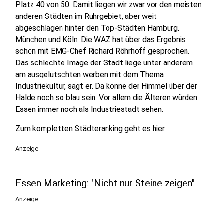
Platz 40 von 50. Damit liegen wir zwar vor den meisten
anderen Städten im Ruhrgebiet, aber weit
abgeschlagen hinter den Top-Städten Hamburg,
München und Köln. Die WAZ hat über das Ergebnis
schon mit EMG-Chef Richard Röhrhoff gesprochen.
Das schlechte Image der Stadt liege unter anderem
am ausgelutschten werben mit dem Thema
Industriekultur, sagt er. Da könne der Himmel über der
Halde noch so blau sein. Vor allem die Älteren würden
Essen immer noch als Industriestadt sehen.
Zum kompletten Städteranking geht es
hier
.
Anzeige
Essen Marketing: "Nicht nur Steine zeigen"
Anzeige