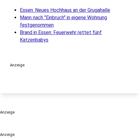
Essen: Neues Hochhaus an der Grugahalle
Mann nach "Einbruch" in eigene Wohnung
festgenommen
Brand in Essen: Feuerwehr rettet fünf
Katzenbabys
Anzeige
Anzeige
Anzeige