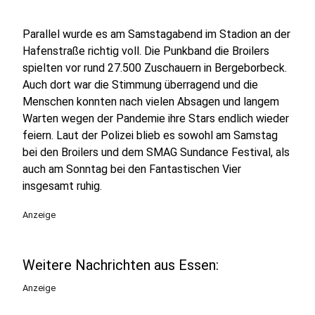
Parallel wurde es am Samstagabend im Stadion an der
Hafenstraße richtig voll. Die Punkband die Broilers
spielten vor rund 27.500 Zuschauern in Bergeborbeck.
Auch dort war die Stimmung überragend und die
Menschen konnten nach vielen Absagen und langem
Warten wegen der Pandemie ihre Stars endlich wieder
feiern. Laut der Polizei blieb es sowohl am Samstag
bei den Broilers und dem SMAG Sundance Festival, als
auch am Sonntag bei den Fantastischen Vier
insgesamt ruhig.
Anzeige
Weitere Nachrichten aus Essen:
Anzeige