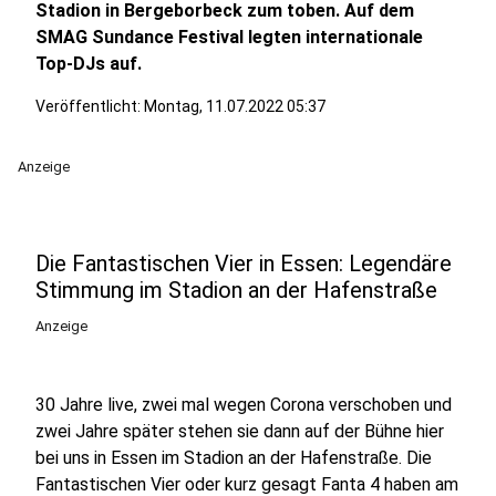
Stadion in Bergeborbeck zum toben. Auf dem
SMAG Sundance Festival legten internationale
Top-DJs auf.
Veröffentlicht:
Montag, 11.07.2022 05:37
Anzeige
Die Fantastischen Vier in Essen: Legendäre
Stimmung im Stadion an der Hafenstraße
Anzeige
30 Jahre live, zwei mal wegen Corona verschoben und
zwei Jahre später stehen sie dann auf der Bühne hier
bei uns in Essen im Stadion an der Hafenstraße. Die
Fantastischen Vier oder kurz gesagt Fanta 4 haben am