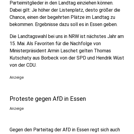
Parteimitglieder in den Landtag einziehen können.
Dabei gilt: Je höher der Listenplatz, desto größer die
Chance, einen der begehrten Plätze im Landtag zu
bekommen. Ergebnisse dazu soll es in Essen geben.
Die Landtagswahl bei uns in NRW ist nächstes Jahr am
15. Mai. Als Favoriten für die Nachfolge von
Ministerpräsident Armin Laschet gelten Thomas
Kutschaty aus Borbeck von der SPD und Hendrik Wüst
von der CDU.
Anzeige
Proteste gegen AfD in Essen
Anzeige
Gegen den Parteitag der AfD in Essen regt sich auch