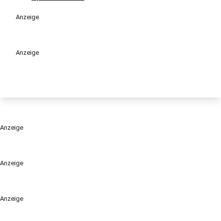
Anzeige
Anzeige
Anzeige
Anzeige
Anzeige