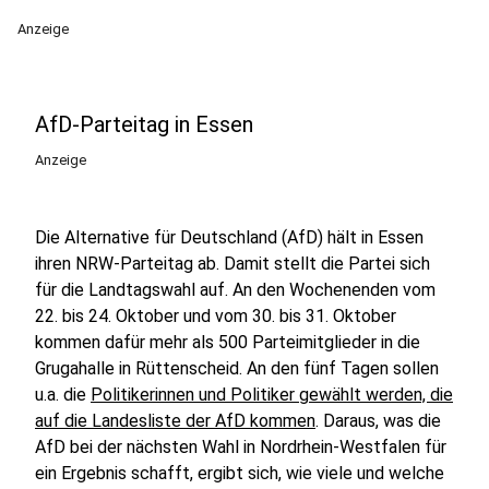
Anzeige
AfD-Parteitag in Essen
Anzeige
Die Alternative für Deutschland (AfD) hält in Essen
ihren NRW-Parteitag ab. Damit stellt die Partei sich
für die Landtagswahl auf. An den Wochenenden vom
22. bis 24. Oktober und vom 30. bis 31. Oktober
kommen dafür mehr als 500 Parteimitglieder in die
Grugahalle in Rüttenscheid. An den fünf Tagen sollen
u.a. die
Politikerinnen und Politiker gewählt werden, die
auf die Landesliste der AfD kommen
. Daraus, was die
AfD bei der nächsten Wahl in Nordrhein-Westfalen für
ein Ergebnis schafft, ergibt sich, wie viele und welche