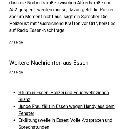
dass die Norbertstraße zwischen Alfredstraße und
A52 gesperrt werden müsse, davon geht die Polizei
aber im Moment nicht aus, sagt ein Sprecher. Die
Polizei ist mit "ausreichend Kräften vor Ort", heißt es
auf Radio Essen-Nachfrage.
Anzeige
Weitere Nachrichten aus Essen:
Anzeige
Sturm in Essen: Polizei und Feuerwehr ziehen
Bilanz
Junge Frau fällt in Essen wegen Handy aus dem
Fenster
Erkältungswelle in Essen: Volle Arztpraxen und
Sprechstunden