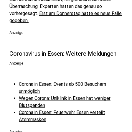
Überraschung. Experten hatten das genau so
vorhergesagt.
Erst am Donnerstag hatte es neue Fälle
gegeben.
Anzeige
Coronavirus in Essen: Weitere Meldungen
Anzeige
Corona in Essen: Events ab 500 Besuchern
unmöglich
Wegen Corona: Uniklinik in Essen hat weniger
Blutspenden
Corona in Essen: Feuerwehr Essen verteilt
Atemmasken
Anzeige