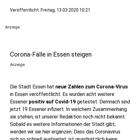
Veröffentlicht:
Freitag, 13.03.2020 10:21
Anzeige
Corona-Fälle in Essen steigen
Anzeige
Die Stadt Essen hat
neue Zahlen zum Corona-Virus
in Essen veröffentlicht. Es wurden acht weitere
Essener
positiv auf Covid-19
getestet. Demnach sind
jetzt 19 Essener infiziert. In welchem Zusammenhang
sie stehen, ist unserer Redaktion noch nicht bekannt.
Sobald es weitere Informationen der Stadt gibt,
werden wir sie hier ergänzen. Dass das Coronavirus
sich so schnell ausbreitet, ist grundsätzlich keine