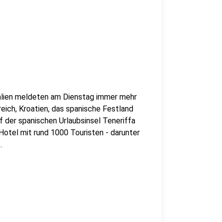
talien meldeten am Dienstag immer mehr
eich, Kroatien, das spanische Festland
f der spanischen Urlaubsinsel Teneriffa
Hotel mit rund 1000 Touristen - darunter
.