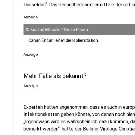
Düsseldorf. Das Gesundheitsamt ermittele derzeit i
Anzeige
©
Kostas Mitsalis / Radio Essen
Canan Encan leitet die Isolierstation.
Anzeige
Mehr Fälle als bekannt?
Anzeige
Experten hatten angenommen, dass es auch in europ
Infektionsketten geben könnte, von denen noch niem
„Irgendwann wird es wahrscheinlich dazu kommen, da
bemerkt werden“, hatte der Berliner Virologe Christia