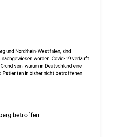
g und Nordrhein-Westfalen, sind
s nachgewiesen worden. Covid-19 verläuft
 Grund sein, warum in Deutschland eine
t Patienten in bisher nicht betroffenen
berg betroffen