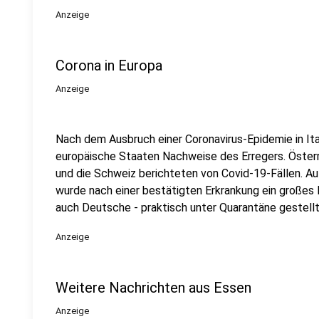
Anzeige
Corona in Europa
Anzeige
Nach dem Ausbruch einer Coronavirus-Epidemie in I
europäische Staaten Nachweise des Erregers. Österr
und die Schweiz berichteten von Covid-19-Fällen. Au
wurde nach einer bestätigten Erkrankung ein großes 
auch Deutsche - praktisch unter Quarantäne gestellt
Anzeige
Weitere Nachrichten aus Essen
Anzeige