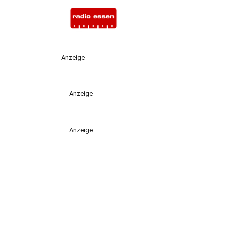
Anzeige
Anzeige
Anzeige