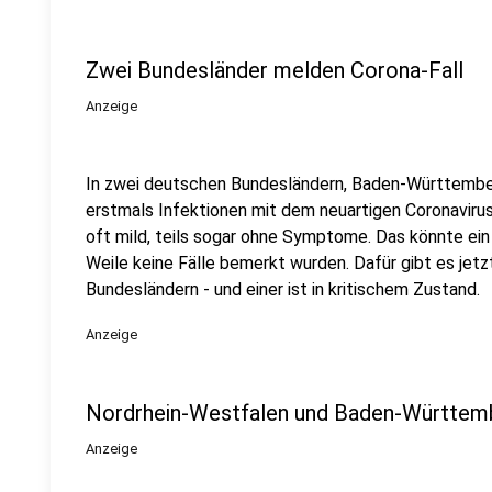
Zwei Bundesländer melden Corona-Fall
Anzeige
In zwei deutschen Bundesländern, Baden-Württember
erstmals Infektionen mit dem neuartigen Coronaviru
oft mild, teils sogar ohne Symptome. Das könnte ein
Weile keine Fälle bemerkt wurden. Dafür gibt es jetz
Bundesländern - und einer ist in kritischem Zustand.
Anzeige
Nordrhein-Westfalen und Baden-Württem
Anzeige