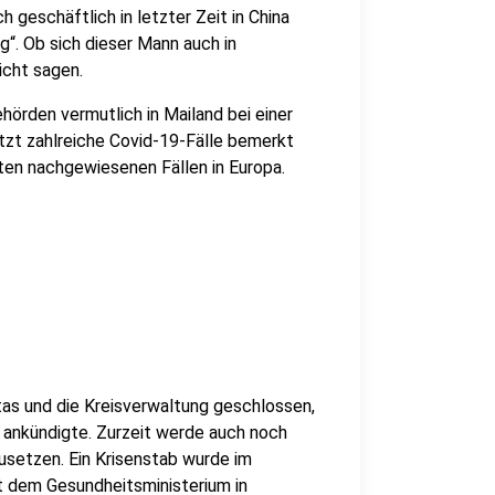
geschäftlich in letzter Zeit in China
“. Ob sich dieser Mann auch in
cht sagen.
hörden vermutlich in Mailand bei einer
etzt zahlreiche Covid-19-Fälle bemerkt
sten nachgewiesenen Fällen in Europa.
tas und die Kreisverwaltung geschlossen,
 ankündigte. Zurzeit werde auch noch
usetzen. Ein Krisenstab wurde im
t dem Gesundheitsministerium in