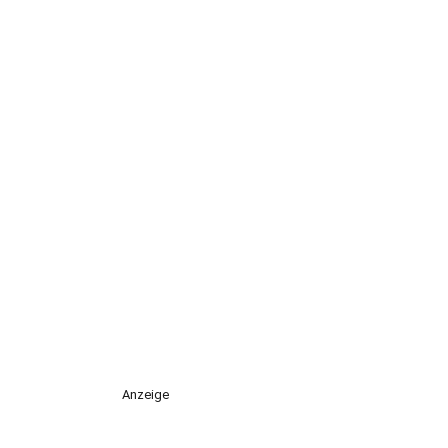
Anzeige