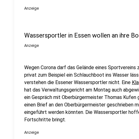
Anzeige
Wassersportler in Essen wollen an ihre B
Anzeige
Wegen Corona darf das Gelände eines Sportvereins z
privat zum Beispiel ein Schlauchboot ins Wasser lä
verstehen die Essener Wassersportler nicht. Eine
Kla
hat das Verwaltungsgericht am Montag auch abgewie
ein Gespräch mit Oberbürgermeister Thomas Kufen g
einen Brief an den Oberbürgermeister geschrieben 
eingeführt werden könnten. Die Wassersportler hoff
Fortschritte bringt.
Anzeige