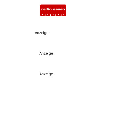
Anzeige
Anzeige
Anzeige