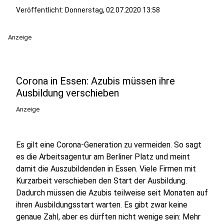
Veröffentlicht:
Donnerstag, 02.07.2020 13:58
Anzeige
Corona in Essen: Azubis müssen ihre
Ausbildung verschieben
Anzeige
Es gilt eine Corona-Generation zu vermeiden. So sagt
es die Arbeitsagentur am Berliner Platz und meint
damit die Auszubildenden in Essen. Viele Firmen mit
Kurzarbeit verschieben den Start der Ausbildung.
Dadurch müssen die Azubis teilweise seit Monaten auf
ihren Ausbildungsstart warten. Es gibt zwar keine
genaue Zahl, aber es dürften nicht wenige sein: Mehr