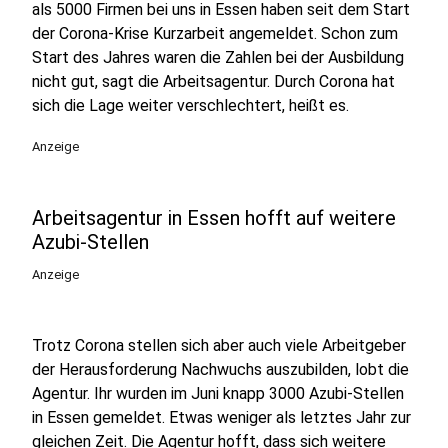
als 5000 Firmen bei uns in Essen haben seit dem Start
der Corona-Krise Kurzarbeit angemeldet. Schon zum
Start des Jahres waren die Zahlen bei der Ausbildung
nicht gut, sagt die Arbeitsagentur. Durch Corona hat
sich die Lage weiter verschlechtert, heißt es.
Anzeige
Arbeitsagentur in Essen hofft auf weitere
Azubi-Stellen
Anzeige
Trotz Corona stellen sich aber auch viele Arbeitgeber
der Herausforderung Nachwuchs auszubilden, lobt die
Agentur. Ihr wurden im Juni knapp 3000 Azubi-Stellen
in Essen gemeldet. Etwas weniger als letztes Jahr zur
gleichen Zeit. Die Agentur hofft, dass sich weitere