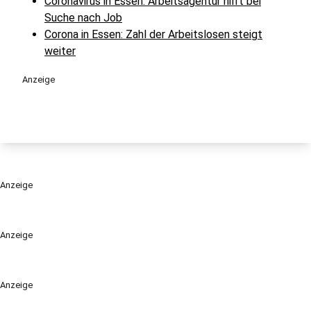
Coronavirus in Essen: Arbeitsagentur hilft bei
Suche nach Job
Corona in Essen: Zahl der Arbeitslosen steigt
weiter
Anzeige
Anzeige
Anzeige
Anzeige