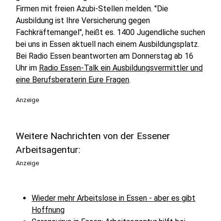
Firmen mit freien Azubi-Stellen melden. "Die
Ausbildung ist Ihre Versicherung gegen
Fachkräftemangel", heißt es. 1400 Jugendliche suchen
bei uns in Essen aktuell nach einem Ausbildungsplatz.
Bei Radio Essen beantworten am Donnerstag ab 16
Uhr im
Radio Essen-Talk ein Ausbildungsvermittler und
eine Berufsberaterin Eure Fragen
.
Anzeige
Weitere Nachrichten von der Essener
Arbeitsagentur:
Anzeige
Wieder mehr Arbeitslose in Essen - aber es gibt
Hoffnung