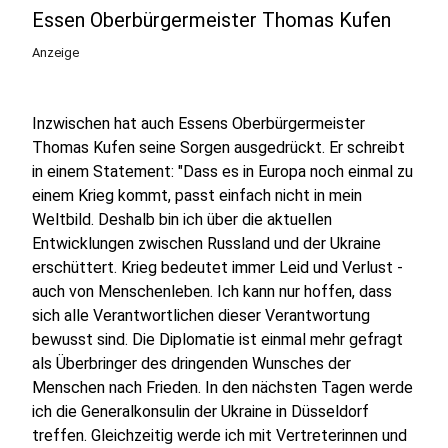
Essen Oberbürgermeister Thomas Kufen
Anzeige
Inzwischen hat auch Essens Oberbürgermeister
Thomas Kufen seine Sorgen ausgedrückt. Er schreibt
in einem Statement: "Dass es in Europa noch einmal zu
einem Krieg kommt, passt einfach nicht in mein
Weltbild. Deshalb bin ich über die aktuellen
Entwicklungen zwischen Russland und der Ukraine
erschüttert. Krieg bedeutet immer Leid und Verlust -
auch von Menschenleben. Ich kann nur hoffen, dass
sich alle Verantwortlichen dieser Verantwortung
bewusst sind. Die Diplomatie ist einmal mehr gefragt
als Überbringer des dringenden Wunsches der
Menschen nach Frieden. In den nächsten Tagen werde
ich die Generalkonsulin der Ukraine in Düsseldorf
treffen. Gleichzeitig werde ich mit Vertreterinnen und