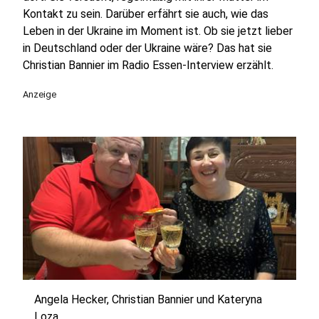
Kontakt zu sein. Darüber erfährt sie auch, wie das
Leben in der Ukraine im Moment ist. Ob sie jetzt lieber
in Deutschland oder der Ukraine wäre? Das hat sie
Christian Bannier im Radio Essen-Interview erzählt.
Anzeige
Angela Hecker, Christian Bannier und Kateryna
Loza