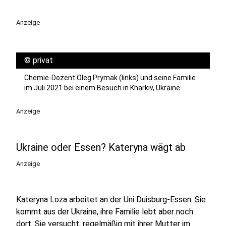
Anzeige
©
privat
Chemie-Dozent Oleg Prymak (links) und seine Familie
im Juli 2021 bei einem Besuch in Kharkiv, Ukraine.
Anzeige
Ukraine oder Essen? Kateryna wägt ab
Anzeige
Kateryna Loza arbeitet an der Uni Duisburg-Essen. Sie
kommt aus der Ukraine, ihre Familie lebt aber noch
dort. Sie versucht, regelmäßig mit ihrer Mutter im