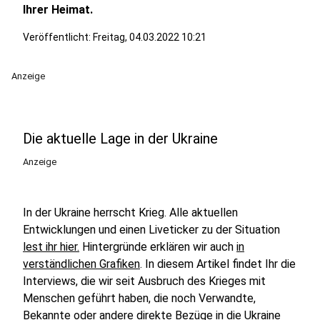
Ihrer Heimat.
Veröffentlicht:
Freitag, 04.03.2022 10:21
Anzeige
Die aktuelle Lage in der Ukraine
Anzeige
In der Ukraine herrscht Krieg. Alle aktuellen
Entwicklungen und einen Liveticker zu der Situation
lest ihr hier.
Hintergründe erklären wir auch
in
verständlichen Grafiken
. In diesem Artikel findet Ihr die
Interviews, die wir seit Ausbruch des Krieges mit
Menschen geführt haben, die noch Verwandte,
Bekannte oder andere direkte Bezüge in die Ukraine