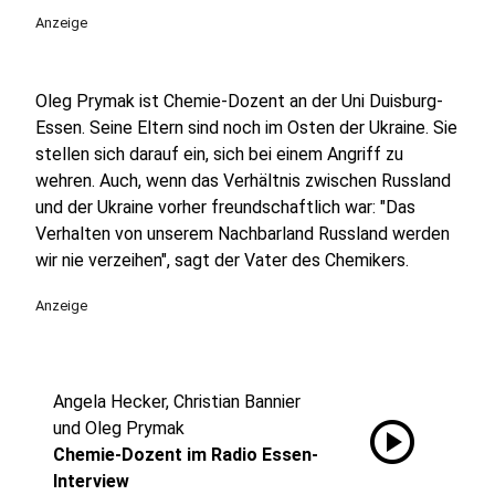
Anzeige
Oleg Prymak ist Chemie-Dozent an der Uni Duisburg-
Essen. Seine Eltern sind noch im Osten der Ukraine. Sie
stellen sich darauf ein, sich bei einem Angriff zu
wehren. Auch, wenn das Verhältnis zwischen Russland
und der Ukraine vorher freundschaftlich war: "Das
Verhalten von unserem Nachbarland Russland werden
wir nie verzeihen", sagt der Vater des Chemikers.
Anzeige
Angela Hecker, Christian Bannier
play_circle
und Oleg Prymak
Chemie-Dozent im Radio Essen-
Interview