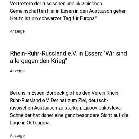
Vertretern der russischen und ukrainischen
Gemeinschaften hier in Essen in den Austausch gehen.
Heute ist ein schwarzer Tag für Europa."
Anzeige
Rhein-Ruhr-Russland e.V. in Essen: "Wir sind
alle gegen den Krieg"
Anzeige
Bei uns in Essen-Borbeck gibt es den Verein Rhein-
Ruhr-Russland e.V. Der hat zum Ziel, deutsch-
russischen Austausch zu stärken. Ljubov Jakovleva-
Schneider hat daher eine ganz besondere Sicht auf die
Lage in Osteuropa.
Anzeige