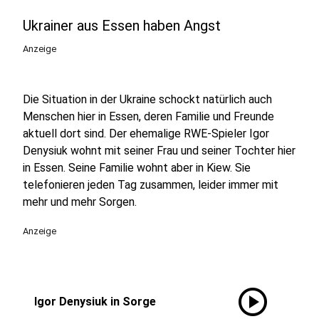
Ukrainer aus Essen haben Angst
Anzeige
Die Situation in der Ukraine schockt natürlich auch
Menschen hier in Essen, deren Familie und Freunde
aktuell dort sind. Der ehemalige RWE-Spieler Igor
Denysiuk
wohnt mit seiner Frau und seiner Tochter hier
in Essen. Seine Familie wohnt aber in Kiew. Sie
telefonieren jeden Tag zusammen, leider immer mit
mehr und mehr Sorgen.
Anzeige
play_circle
Igor Denysiuk in Sorge