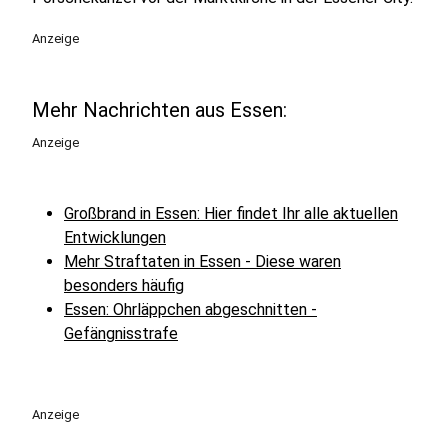
Anzeige
Mehr Nachrichten aus Essen:
Anzeige
Großbrand in Essen: Hier findet Ihr alle aktuellen
Entwicklungen
Mehr Straftaten in Essen - Diese waren
besonders häufig
Essen: Ohrläppchen abgeschnitten -
Gefängnisstrafe
Anzeige