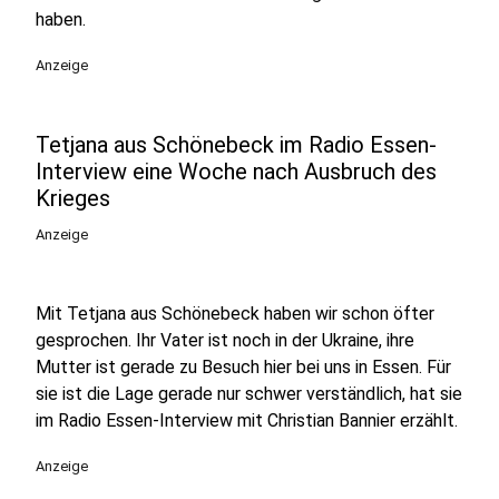
haben.
Anzeige
Tetjana aus Schönebeck im Radio Essen-
Interview eine Woche nach Ausbruch des
Krieges
Anzeige
Mit Tetjana aus Schönebeck haben wir schon öfter
gesprochen. Ihr Vater ist noch in der Ukraine, ihre
Mutter ist gerade zu Besuch hier bei uns in Essen. Für
sie ist die Lage gerade nur schwer verständlich, hat sie
im Radio Essen-Interview mit Christian Bannier erzählt.
Anzeige