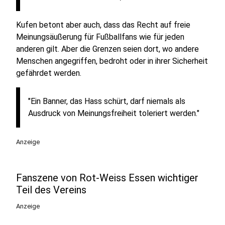
Kufen betont aber auch, dass das Recht auf freie
Meinungsäußerung für Fußballfans wie für jeden
anderen gilt. Aber die Grenzen seien dort, wo andere
Menschen angegriffen, bedroht oder in ihrer Sicherheit
gefährdet werden.
"Ein Banner, das Hass schürt, darf niemals als
Ausdruck von Meinungsfreiheit toleriert werden."
Anzeige
Fanszene von Rot-Weiss Essen wichtiger
Teil des Vereins
Anzeige