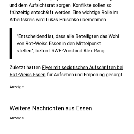
und dem Aufsichtsrat sorgen. Konflikte sollen so
frühzeitig entschärft werden. Eine wichtige Rolle im
Arbeitskreis wird Lukas Pruschko übernehmen.
"Entscheidend ist, dass alle Beteiligten das Wohl
von Rot-Weiss Essen in den Mittelpunkt
stellen.", betont RWE-Vorstand Alex Rang.
Zuletzt hatten
Flyer mit sexistischen Aufschriften bei
Rot-Weiss Essen
für Aufsehen und Empörung gesorgt.
Anzeige
Weitere Nachrichten aus Essen
Anzeige