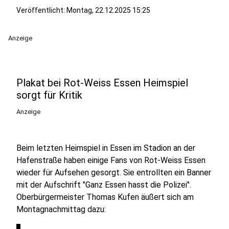
Veröffentlicht:
Montag, 22.12.2025 15:25
Anzeige
Plakat bei Rot-Weiss Essen Heimspiel
sorgt für Kritik
Anzeige
Beim letzten Heimspiel in Essen im Stadion an der
Hafenstraße haben einige Fans von Rot-Weiss Essen
wieder für Aufsehen gesorgt. Sie entrollten ein Banner
mit der Aufschrift "Ganz Essen hasst die Polizei".
Oberbürgermeister Thomas Kufen äußert sich am
Montagnachmittag dazu: