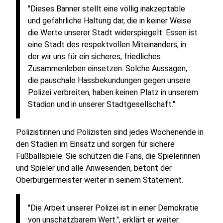
"Dieses Banner stellt eine völlig inakzeptable
und gefährliche Haltung dar, die in keiner Weise
die Werte unserer Stadt widerspiegelt. Essen ist
eine Stadt des respektvollen Miteinanders, in
der wir uns für ein sicheres, friedliches
Zusammenleben einsetzen. Solche Aussagen,
die pauschale Hassbekundungen gegen unsere
Polizei verbreiten, haben keinen Platz in unserem
Stadion und in unserer Stadtgesellschaft."
Polizistinnen und Polizisten sind jedes Wochenende in
den Stadien im Einsatz und sorgen für sichere
Fußballspiele. Sie schützen die Fans, die Spielerinnen
und Spieler und alle Anwesenden, betont der
Oberbürgermeister weiter in seinem Statement.
"Die Arbeit unserer Polizei ist in einer Demokratie
von unschätzbarem Wert.", erklärt er weiter.