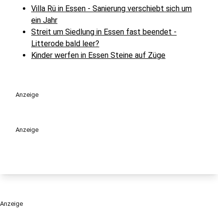
Villa Rü in Essen - Sanierung verschiebt sich um
ein Jahr
Streit um Siedlung in Essen fast beendet -
Litterode bald leer?
Kinder werfen in Essen Steine auf Züge
Anzeige
Anzeige
Anzeige