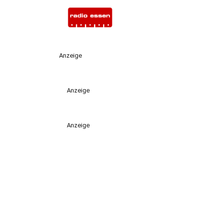
Anzeige
Anzeige
Anzeige