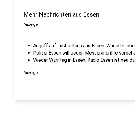
Mehr Nachrichten aus Essen
Anzeige
Angriff auf Fußballfans aus Essen: War alles a
Polizei Essen will gegen Messerangriffe vorgeh
Wieder Warntag in Essen: Radio Essen ist neu da
Anzeige