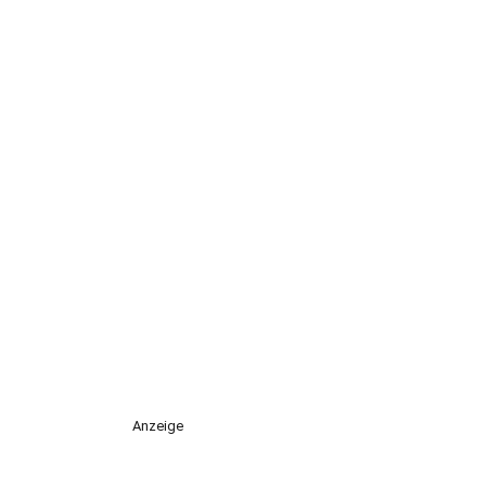
Anzeige