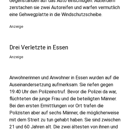
Gegenständen auf das Auto einschlugen. Außerdem
zerstachen sie zwei Autoreifen und warfen vermutlich
eine Gehwegplatte in die Windschutzscheibe.
Anzeige
Drei Verletzte in Essen
Anzeige
Anwohnerinnen und Anwohner in Essen wurden auf die
Auseinandersetzung aufmerksam. Sie riefen gegen
19:40 Uhr den Polizeinotruf. Bevor die Polizei da war,
flüchteten die junge Frau und die beteiligten Männer.
Bei den ersten Ermittlungen vor Ort trafen die
Polizisten aber auf sechs Männer, die möglicherweise
mit dem Streit zu tun gehabt haben. Sie sind zwischen
21 und 60 Jahren alt. Die zwei ältesten von ihnen und