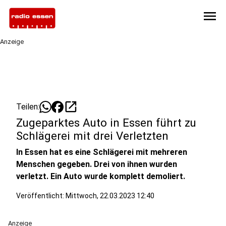
menu
Anzeige
open_in_new
Teilen:
Zugeparktes Auto in Essen führt zu
Schlägerei mit drei Verletzten
In Essen hat es eine Schlägerei mit mehreren
Menschen gegeben. Drei von ihnen wurden
verletzt. Ein Auto wurde komplett demoliert.
Veröffentlicht:
Mittwoch, 22.03.2023 12:40
Anzeige