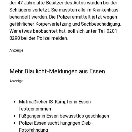
der 47 Jahre alte Besitzer des Autos wurden bei der
Schlägerei verletzt. Sie mussten alle im Krankenhaus
behandelt werden. Die Polizei ermittelt jetzt wegen
gefährlicher Körperverletzung und Sachbeschädigung.
Wer etwas beobachtet hat, soll sich unter Tel. 0201
8290 bei der Polizei melden.
Anzeige
Mehr Blaulicht-Meldungen aus Essen
Anzeige
Mutmaßlicher IS-Kämpfer in Essen
festgenommen
Fußgänger in Essen bewusstlos geschlagen
Polizei Essen sucht hungrigen Dieb -
Fotofahndung