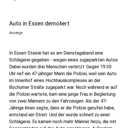
Auto in Essen demoliert
Anzeige
In Essen-Steele hat es am Dienstagabend eine
Schlägerei gegeben - wegen eines zugeparkten Autos.
Dabei wurden drei Menschen verletzt. Gegen 19:30
Uhr rief ein 47-jähriger Mann die Polizei, weil sein Auto
im Innenhof eines Hochhauskomplexes an der
Bochumer Straße zugeparkt war. Noch während er auf
die Polizei wartete, kam eine junge Frau in Begleitung
von zwei Männern zu den Fahrzeugen. Als der 47-
Jährige ihnen sagte, dass er die Polizei gerufen habe,
entstand ein Streit. Und der wurde schnell zu einer
Schlägerei. Es kamen noch mehr Männer hinzu, die mit