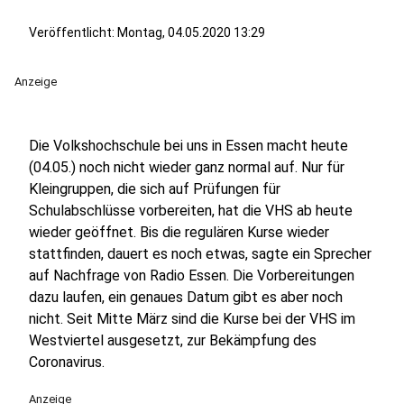
Veröffentlicht: Montag, 04.05.2020 13:29
Anzeige
Die Volkshochschule bei uns in Essen macht heute
(04.05.) noch nicht wieder ganz normal auf. Nur für
Kleingruppen, die sich auf Prüfungen für
Schulabschlüsse vorbereiten, hat die VHS ab heute
wieder geöffnet. Bis die regulären Kurse wieder
stattfinden, dauert es noch etwas, sagte ein Sprecher
auf Nachfrage von Radio Essen. Die Vorbereitungen
dazu laufen, ein genaues Datum gibt es aber noch
nicht. Seit Mitte März sind die Kurse bei der VHS im
Westviertel ausgesetzt, zur Bekämpfung des
Coronavirus.
Anzeige