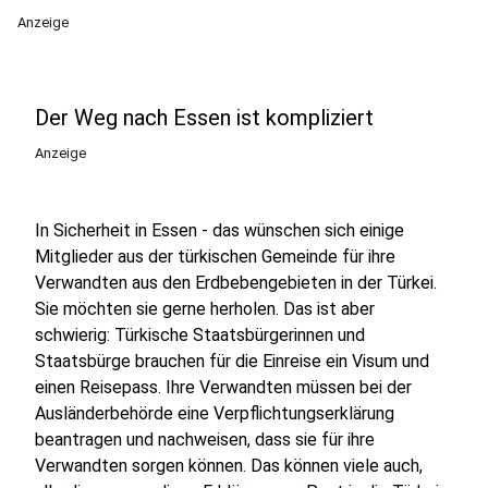
Anzeige
Der Weg nach Essen ist kompliziert
Anzeige
In Sicherheit in Essen - das wünschen sich einige
Mitglieder aus der türkischen Gemeinde für ihre
Verwandten aus den Erdbebengebieten in der Türkei.
Sie möchten sie gerne herholen. Das ist aber
schwierig: Türkische Staatsbürgerinnen und
Staatsbürge brauchen für die Einreise ein Visum und
einen Reisepass. Ihre Verwandten müssen bei der
Ausländerbehörde eine Verpflichtungserklärung
beantragen und nachweisen, dass sie für ihre
Verwandten sorgen können. Das können viele auch,