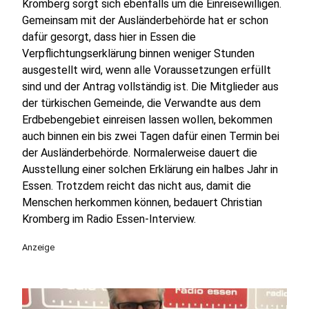
Kromberg sorgt sich ebenfalls um die Einreisewilligen.
Gemeinsam mit der Ausländerbehörde hat er schon
dafür gesorgt, dass hier in Essen die
Verpflichtungserklärung binnen weniger Stunden
ausgestellt wird, wenn alle Voraussetzungen erfüllt
sind und der Antrag vollständig ist. Die Mitglieder aus
der türkischen Gemeinde, die Verwandte aus dem
Erdbebengebiet einreisen lassen wollen, bekommen
auch binnen ein bis zwei Tagen dafür einen Termin bei
der Ausländerbehörde. Normalerweise dauert die
Ausstellung einer solchen Erklärung ein halbes Jahr in
Essen. Trotzdem reicht das nicht aus, damit die
Menschen herkommen können, bedauert Christian
Kromberg im Radio Essen-Interview.
Anzeige