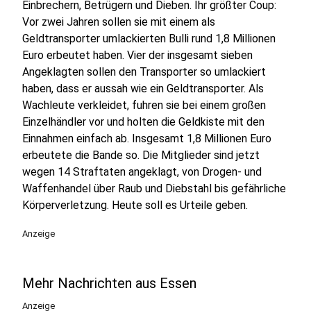
Einbrechern, Betrügern und Dieben. Ihr größter Coup:
Vor zwei Jahren sollen sie mit einem als
Geldtransporter umlackierten Bulli rund 1,8 Millionen
Euro erbeutet haben. Vier der insgesamt sieben
Angeklagten sollen den Transporter so umlackiert
haben, dass er aussah wie ein Geldtransporter. Als
Wachleute verkleidet, fuhren sie bei einem großen
Einzelhändler vor und holten die Geldkiste mit den
Einnahmen einfach ab. Insgesamt 1,8 Millionen Euro
erbeutete die Bande so. Die Mitglieder sind jetzt
wegen 14 Straftaten angeklagt, von Drogen- und
Waffenhandel über Raub und Diebstahl bis gefährliche
Körperverletzung. Heute soll es Urteile geben.
Anzeige
Mehr Nachrichten aus Essen
Anzeige