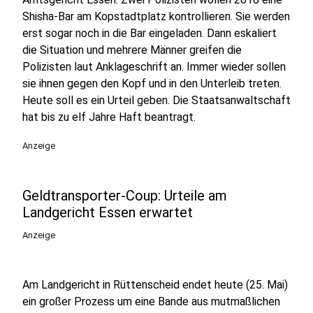
Shisha-Bar am Kopstadtplatz kontrollieren. Sie werden
erst sogar noch in die Bar eingeladen. Dann eskaliert
die Situation und mehrere Männer greifen die
Polizisten laut Anklageschrift an. Immer wieder sollen
sie ihnen gegen den Kopf und in den Unterleib treten.
Heute soll es ein Urteil geben. Die Staatsanwaltschaft
hat bis zu elf Jahre Haft beantragt.
Anzeige
Geldtransporter-Coup: Urteile am
Landgericht Essen erwartet
Anzeige
Am Landgericht in Rüttenscheid endet heute (25. Mai)
ein großer Prozess um eine Bande aus mutmaßlichen