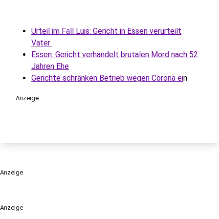
Urteil im Fall Luis: Gericht in Essen verurteilt
Vater
Essen: Gericht verhandelt brutalen Mord nach 52
Jahren Ehe
Gerichte schränken Betrieb wegen Corona ei
n
Anzeige
Anzeige
Anzeige