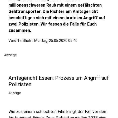
millionenschweren Raub mit einem gefälschten
Geldtransporter. Die Richter am Amtsgericht
beschäftigen sich mit einem brutalen Angriff auf
zwei Polizisten. Wir fassen die Fälle für Euch
zusammen.
Veröffentlicht:
Montag, 25.05.2020 05:40
Anzeige
Amtsgericht Essen: Prozess um Angriff auf
Polizisten
Anzeige
Wie aus einem schlechten Film klingt der Fall vor dem
Amtsgericht Essen: Zwei Polizisten wollen 2018 eine