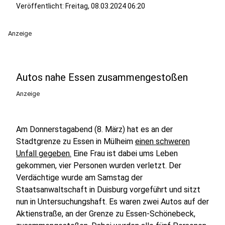
Veröffentlicht:
Freitag, 08.03.2024 06:20
Anzeige
Autos nahe Essen zusammengestoßen
Anzeige
Am Donnerstagabend (8. März) hat es an der
Stadtgrenze zu Essen in Mülheim
einen schweren
Unfall gegeben.
Eine Frau ist dabei ums Leben
gekommen, vier Personen wurden verletzt. Der
Verdächtige wurde am Samstag der
Staatsanwaltschaft in Duisburg vorgeführt und sitzt
nun in Untersuchungshaft. Es waren zwei Autos auf der
Aktienstraße, an der Grenze zu Essen-Schönebeck,