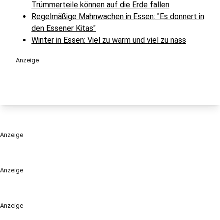
Trümmerteile können auf die Erde fallen
Regelmäßige Mahnwachen in Essen: "Es donnert in
den Essener Kitas"
Winter in Essen: Viel zu warm und viel zu nass
Anzeige
Anzeige
Anzeige
Anzeige