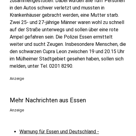
zusammengestoßen. Dabei wurden alle fünf Personen
in den Autos schwer verletzt und mussten in
Krankenhäuser gebracht werden, eine Mutter starb.
Zwei 25- und 27-jährige Männer waren wohl zu schnell
auf der Straße unterwegs und sollen über eine rote
Ampel gefahren sein. Die Polizei Essen ermittelt
weiter und sucht Zeugen. Insbesondere Menschen, die
den schwarzen Cupra Leon zwischen 19 und 20.15 Uhr
im Mülheimer Stadtgebiet gesehen haben, sollen sich
melden, unter Tel. 0201 8290.
Anzeige
Mehr Nachrichten aus Essen
Anzeige
Warnung für Essen und Deutschland -