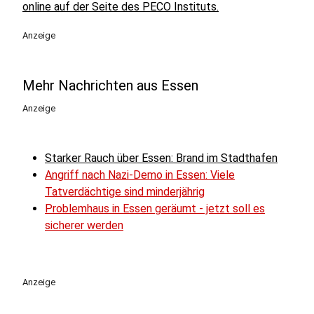
online auf der Seite des PECO Instituts.
Anzeige
Mehr Nachrichten aus Essen
Anzeige
Starker Rauch über Essen: Brand im Stadthafen
Angriff nach Nazi-Demo in Essen: Viele
Tatverdächtige sind minderjährig
Problemhaus in Essen geräumt - jetzt soll es
sicherer werden
Anzeige