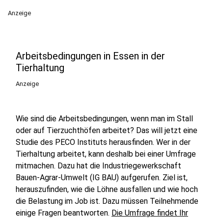
Anzeige
Arbeitsbedingungen in Essen in der
Tierhaltung
Anzeige
Wie sind die Arbeitsbedingungen, wenn man im Stall
oder auf Tierzuchthöfen arbeitet? Das will jetzt eine
Studie des PECO Instituts herausfinden. Wer in der
Tierhaltung arbeitet, kann deshalb bei einer Umfrage
mitmachen. Dazu hat die Industriegewerkschaft
Bauen-Agrar-Umwelt (IG BAU) aufgerufen. Ziel ist,
herauszufinden, wie die Löhne ausfallen und wie hoch
die Belastung im Job ist. Dazu müssen Teilnehmende
einige Fragen beantworten.
Die Umfrage findet Ihr