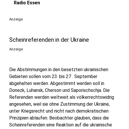
Radio Essen
Anzeige
Scheinreferenden in der Ukraine
Anzeige
Die Abstimmungen in den besetzten ukrainischen
Gebieten sollen vom 23. bis 27 . September
abgehalten werden. Abgestimmt werden soll in
Donezk, Luhansk, Cherson und Saporischschja. Die
Referenden werden weltweit als völkerrechtswidrig
angesehen, weil sie ohne Zustimmung der Ukraine,
unter Kriegsrecht und nicht nach demokratischen
Prinzipien ablaufen. Beobachter glauben, dass die
Scheinreferenden eine Reaktion auf die ukrainische