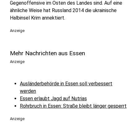
Gegenoffensive im Osten des Landes sind. Auf eine
ähnliche Weise hat Russland 2014 die ukrainische
Halbinsel Krim annektiert.
Anzeige
Mehr Nachrichten aus Essen
Anzeige
Ausländerbehörde in Essen soll verbessert
werden
Essen erlaubt Jagd auf Nutrias
Rohrbruch in Essen: Straße bleibt länger gesperrt
Anzeige