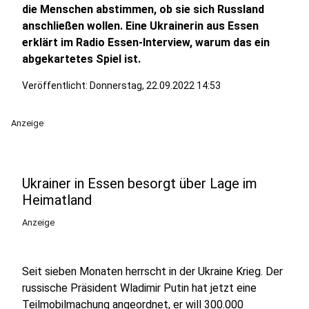
die Menschen abstimmen, ob sie sich Russland
anschließen wollen. Eine Ukrainerin aus Essen
erklärt im Radio Essen-Interview, warum das ein
abgekartetes Spiel ist.
Veröffentlicht:
Donnerstag, 22.09.2022 14:53
Anzeige
Ukrainer in Essen besorgt über Lage im
Heimatland
Anzeige
Seit sieben Monaten herrscht in der Ukraine Krieg. Der
russische Präsident Wladimir Putin hat jetzt eine
Teilmobilmachung angeordnet, er will 300.000