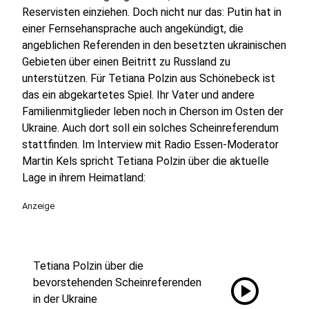
Reservisten einziehen. Doch nicht nur das: Putin hat in
einer Fernsehansprache auch angekündigt, die
angeblichen Referenden in den besetzten ukrainischen
Gebieten über einen Beitritt zu Russland zu
unterstützen. Für Tetiana Polzin aus Schönebeck ist
das ein abgekartetes Spiel. Ihr Vater und andere
Familienmitglieder leben noch in Cherson im Osten der
Ukraine. Auch dort soll ein solches Scheinreferendum
stattfinden. Im Interview mit Radio Essen-Moderator
Martin Kels spricht Tetiana Polzin über die aktuelle
Lage in ihrem Heimatland:
Anzeige
Tetiana Polzin über die
play_circle
bevorstehenden Scheinreferenden
in der Ukraine