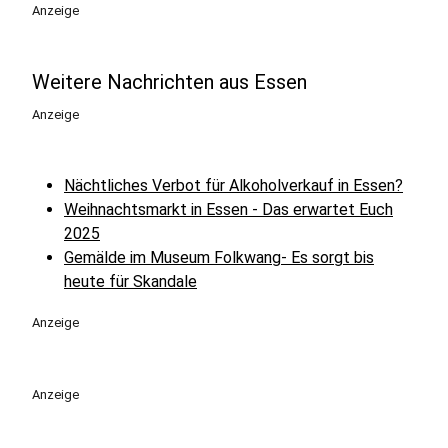
Anzeige
Weitere Nachrichten aus Essen
Anzeige
Nächtliches Verbot für Alkoholverkauf in Essen?
Weihnachtsmarkt in Essen - Das erwartet Euch
2025
Gemälde im Museum Folkwang- Es sorgt bis
heute für Skandale
Anzeige
Anzeige