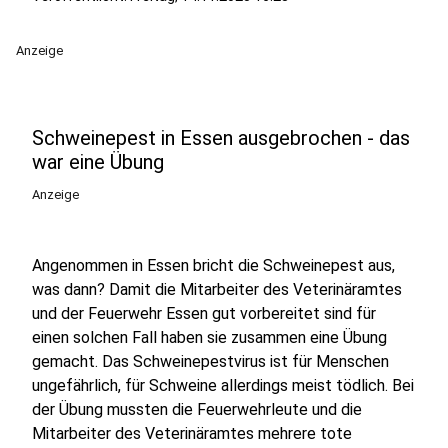
Anzeige
Schweinepest in Essen ausgebrochen - das
war eine Übung
Anzeige
Angenommen in Essen bricht die Schweinepest aus,
was dann? Damit die Mitarbeiter des Veterinäramtes
und der Feuerwehr Essen gut vorbereitet sind für
einen solchen Fall haben sie zusammen eine Übung
gemacht. Das Schweinepestvirus ist für Menschen
ungefährlich, für Schweine allerdings meist tödlich. Bei
der Übung mussten die Feuerwehrleute und die
Mitarbeiter des Veterinäramtes mehrere tote