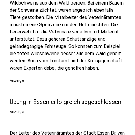
Wildschweine aus dem Wald bergen. Bei einem Bauern,
der Schweine züchtet, waren angeblich ebenfalls
Tiere gestorben. Die Mitarbeiter des Veterinäramtes
mussten eine Sperrzone um den Hof einrichten. Die
Feuerwehr hat die Veterinäre vor allem mit Material
unterstützt. Dazu gehören Schutzanzüge und
geländegängige Fahrzeuge. So konnten zum Beispiel
die toten Wildschweine besser aus dem Wald geholt
werden. Auch vom Forstamt und der Kreisjägerschaft
waren Experten dabei, die geholfen haben.
Anzeige
Übung in Essen erfolgreich abgeschlossen
Anzeige
Der Leiter des Veterinäramtes der Stadt Essen Dr. van