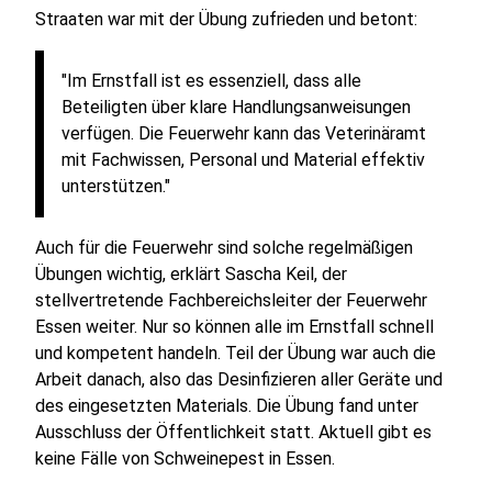
Straaten war mit der Übung zufrieden und betont:
"Im Ernstfall ist es essenziell, dass alle
Beteiligten über klare Handlungsanweisungen
verfügen. Die Feuerwehr kann das Veterinäramt
mit Fachwissen, Personal und Material effektiv
unterstützen."
Auch für die Feuerwehr sind solche regelmäßigen
Übungen wichtig, erklärt Sascha Keil, der
stellvertretende Fachbereichsleiter der Feuerwehr
Essen weiter. Nur so können alle im Ernstfall schnell
und kompetent handeln. Teil der Übung war auch die
Arbeit danach, also das Desinfizieren aller Geräte und
des eingesetzten Materials. Die Übung fand unter
Ausschluss der Öffentlichkeit statt. Aktuell gibt es
keine Fälle von Schweinepest in Essen.