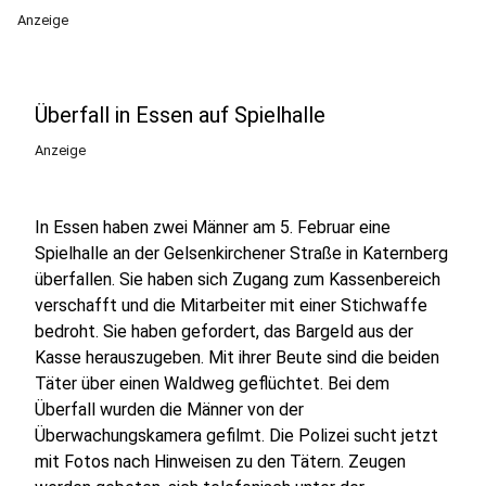
Anzeige
Überfall in Essen auf Spielhalle
Anzeige
In Essen haben zwei Männer am 5. Februar eine
Spielhalle an der Gelsenkirchener Straße in Katernberg
überfallen. Sie haben sich Zugang zum Kassenbereich
verschafft und die Mitarbeiter mit einer Stichwaffe
bedroht. Sie haben gefordert, das Bargeld aus der
Kasse herauszugeben. Mit ihrer Beute sind die beiden
Täter über einen Waldweg geflüchtet. Bei dem
Überfall wurden die Männer von der
Überwachungskamera gefilmt. Die Polizei sucht jetzt
mit Fotos nach Hinweisen zu den Tätern. Zeugen