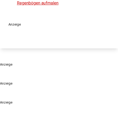
Regenbögen aufmalen
Anzeige
Anzeige
Anzeige
Anzeige