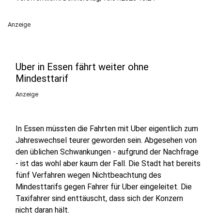
Anzeige
Uber in Essen fährt weiter ohne
Mindesttarif
Anzeige
In Essen müssten die Fahrten mit Uber eigentlich zum
Jahreswechsel teurer geworden sein. Abgesehen von
den üblichen Schwankungen - aufgrund der Nachfrage
- ist das wohl aber kaum der Fall. Die Stadt hat bereits
fünf Verfahren wegen Nichtbeachtung des
Mindesttarifs gegen Fahrer für Uber eingeleitet. Die
Taxifahrer sind enttäuscht, dass sich der Konzern
nicht daran hält.