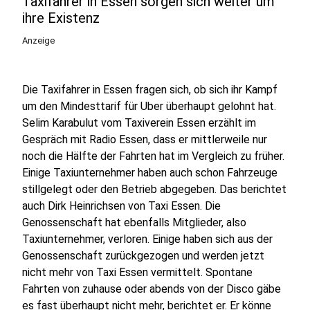
Taxifahrer in Essen sorgen sich weiter um
ihre Existenz
Anzeige
Die Taxifahrer in Essen fragen sich, ob sich ihr Kampf
um den Mindesttarif für Uber überhaupt gelohnt hat.
Selim Karabulut vom Taxiverein Essen erzählt im
Gespräch mit Radio Essen, dass er mittlerweile nur
noch die Hälfte der Fahrten hat im Vergleich zu früher.
Einige Taxiunternehmer haben auch schon Fahrzeuge
stillgelegt oder den Betrieb abgegeben. Das berichtet
auch Dirk Heinrichsen von Taxi Essen. Die
Genossenschaft hat ebenfalls Mitglieder, also
Taxiunternehmer, verloren. Einige haben sich aus der
Genossenschaft zurückgezogen und werden jetzt
nicht mehr von Taxi Essen vermittelt. Spontane
Fahrten von zuhause oder abends von der Disco gäbe
es fast überhaupt nicht mehr, berichtet er. Er könne