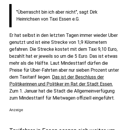
"Überrascht bin ich aber nicht", sagt Dirk
Heinrichsen von Taxi Essen e.G.
Er hat selbst in den letzten Tagen immer wieder Uber
genutzt und ist eine Strecke von 1,9 Kilometern
gefahren. Die Strecke kostet mit dem Taxi 9,10 Euro,
bezahlt hat er jeweils so um die 5 Euro. Das ist etwas
mehr als die Hälfte. Laut Mindesttarif dürfen die
Preise für Uber-Fahrten aber nur sieben Prozent unter
dem Taxitarif liegen.
Das ist der Beschluss der
Politikerinnen und Politiker im Rat der Stadt Essen.
Zum 1. Januar hat die Stadt die Allgemeinverfügung
zum Mindesttarif für Mietwagen offiziell eingeführt.
Anzeige