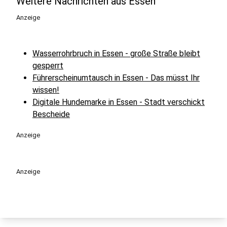
Weitere Nachrichten aus Essen
Anzeige
Wasserrohrbruch in Essen - große Straße bleibt
gesperrt
Führerscheinumtausch in Essen - Das müsst Ihr
wissen!
Digitale Hundemarke in Essen - Stadt verschickt
Bescheide
Anzeige
Anzeige