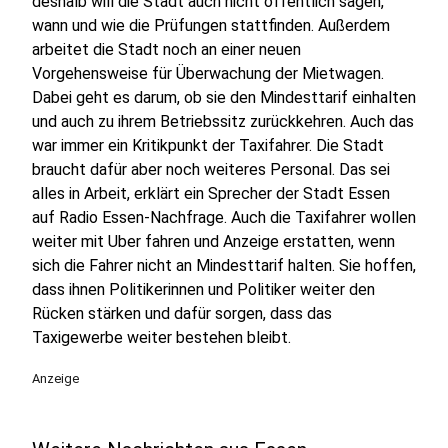
deshalb will die Stadt auch nicht öffentlich sagen,
wann und wie die Prüfungen stattfinden. Außerdem
arbeitet die Stadt noch an einer neuen
Vorgehensweise für Überwachung der Mietwagen.
Dabei geht es darum, ob sie den Mindesttarif einhalten
und auch zu ihrem Betriebssitz zurückkehren. Auch das
war immer ein Kritikpunkt der Taxifahrer. Die Stadt
braucht dafür aber noch weiteres Personal. Das sei
alles in Arbeit, erklärt ein Sprecher der Stadt Essen
auf Radio Essen-Nachfrage. Auch die Taxifahrer wollen
weiter mit Uber fahren und Anzeige erstatten, wenn
sich die Fahrer nicht an Mindesttarif halten. Sie hoffen,
dass ihnen Politikerinnen und Politiker weiter den
Rücken stärken und dafür sorgen, dass das
Taxigewerbe weiter bestehen bleibt.
Anzeige