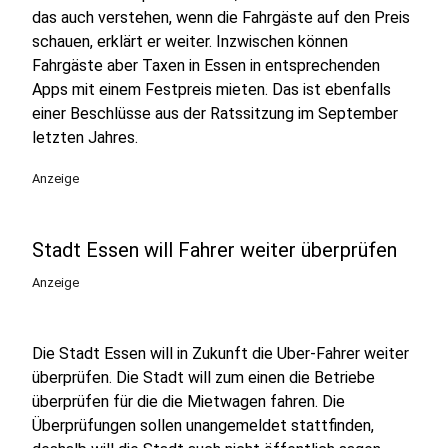
das auch verstehen, wenn die Fahrgäste auf den Preis
schauen, erklärt er weiter. Inzwischen können
Fahrgäste aber Taxen in Essen in entsprechenden
Apps mit einem Festpreis mieten. Das ist ebenfalls
einer Beschlüsse aus der Ratssitzung im September
letzten Jahres.
Anzeige
Stadt Essen will Fahrer weiter überprüfen
Anzeige
Die Stadt Essen will in Zukunft die Uber-Fahrer weiter
überprüfen. Die Stadt will zum einen die Betriebe
überprüfen für die die Mietwagen fahren. Die
Überprüfungen sollen unangemeldet stattfinden,