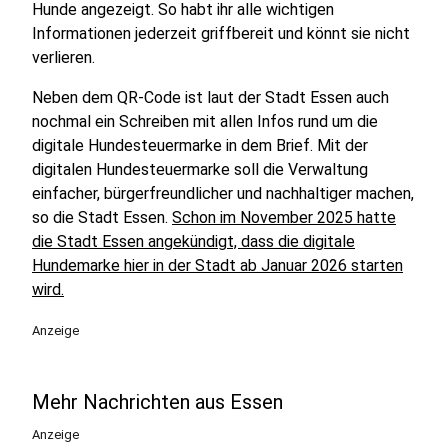
Hunde angezeigt. So habt ihr alle wichtigen
Informationen jederzeit griffbereit und könnt sie nicht
verlieren.
Neben dem QR-Code ist laut der Stadt Essen auch
nochmal ein Schreiben mit allen Infos rund um die
digitale Hundesteuermarke in dem Brief. Mit der
digitalen Hundesteuermarke soll die Verwaltung
einfacher, bürgerfreundlicher und nachhaltiger machen,
so die Stadt Essen.
Schon im November 2025 hatte
die Stadt Essen angekündigt, dass die digitale
Hundemarke hier in der Stadt ab Januar 2026 starten
wird.
Anzeige
Mehr Nachrichten aus Essen
Anzeige