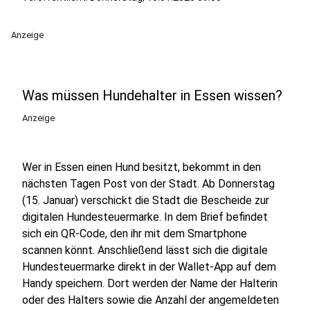
Anzeige
Was müssen Hundehalter in Essen wissen?
Anzeige
Wer in Essen einen Hund besitzt, bekommt in den
nächsten Tagen Post von der Stadt. Ab Donnerstag
(15. Januar) verschickt die Stadt die Bescheide zur
digitalen Hundesteuermarke. In dem Brief befindet
sich ein QR-Code, den ihr mit dem Smartphone
scannen könnt. Anschließend lässt sich die digitale
Hundesteuermarke direkt in der Wallet-App auf dem
Handy speichern. Dort werden der Name der Halterin
oder des Halters sowie die Anzahl der angemeldeten